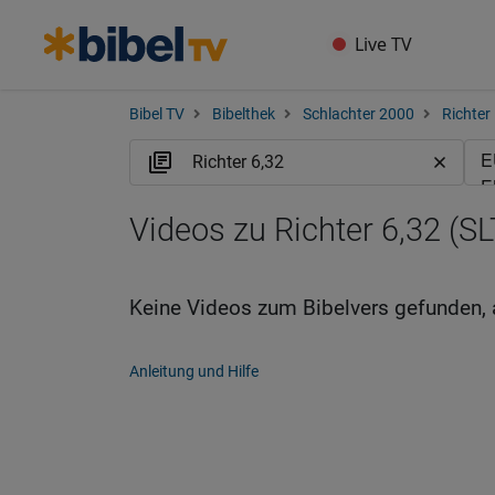
Live TV
Bibel TV
Bibelthek
Schlachter 2000
Richter
Videos zu Richter 6,32 (SL
Keine Videos zum Bibelvers gefunden, 
Anleitung und Hilfe