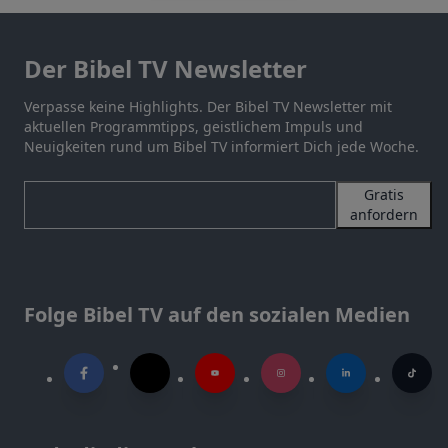
Der Bibel TV Newsletter
Verpasse keine Highlights. Der Bibel TV Newsletter mit
aktuellen Programmtipps, geistlichem Impuls und
Neuigkeiten rund um Bibel TV informiert Dich jede Woche.
Gratis
anfordern
Folge Bibel TV auf den sozialen Medien