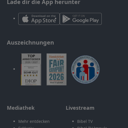
Lade dir die App herunter
Auszeichnungen
Mediathek
Livestream
Mehr entdecken
Bibel TV