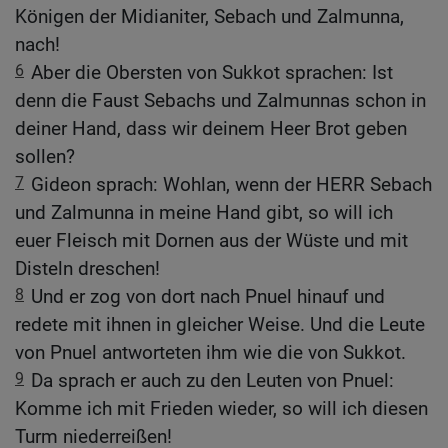
Königen der Midianiter, Sebach und Zalmunna,
nach!
6
Aber die Obersten von Sukkot sprachen: Ist
denn die Faust Sebachs und Zalmunnas schon in
deiner Hand, dass wir deinem Heer Brot geben
sollen?
7
Gideon sprach: Wohlan, wenn der HERR Sebach
und Zalmunna in meine Hand gibt, so will ich
euer Fleisch mit Dornen aus der Wüste und mit
Disteln dreschen!
8
Und er zog von dort nach Pnuel hinauf und
redete mit ihnen in gleicher Weise. Und die Leute
von Pnuel antworteten ihm wie die von Sukkot.
9
Da sprach er auch zu den Leuten von Pnuel:
Komme ich mit Frieden wieder, so will ich diesen
Turm niederreißen!