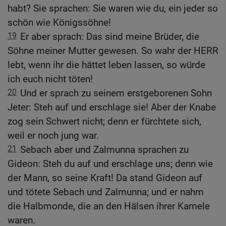
habt? Sie sprachen: Sie waren wie du, ein jeder so
schön wie Königssöhne!
19
Er aber sprach: Das sind meine Brüder, die
Söhne meiner Mutter gewesen. So wahr der HERR
lebt, wenn ihr die hättet leben lassen, so würde
ich euch nicht töten!
20
Und er sprach zu seinem erstgeborenen Sohn
Jeter: Steh auf und erschlage sie! Aber der Knabe
zog sein Schwert nicht; denn er fürchtete sich,
weil er noch jung war.
21
Sebach aber und Zalmunna sprachen zu
Gideon: Steh du auf und erschlage uns; denn wie
der Mann, so seine Kraft! Da stand Gideon auf
und tötete Sebach und Zalmunna; und er nahm
die Halbmonde, die an den Hälsen ihrer Kamele
waren.