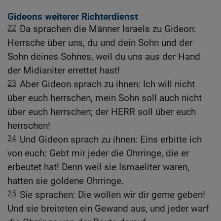
Gideons weiterer Richterdienst
22
Da sprachen die Männer Israels zu Gideon:
Herrsche über uns, du und dein Sohn und der
Sohn deines Sohnes, weil du uns aus der Hand
der Midianiter errettet hast!
23
Aber Gideon sprach zu ihnen: Ich will nicht
über euch herrschen, mein Sohn soll auch nicht
über euch herrschen; der HERR soll über euch
herrschen!
24
Und Gideon sprach zu ihnen: Eins erbitte ich
von euch: Gebt mir jeder die Ohrringe, die er
erbeutet hat! Denn weil sie Ismaeliter waren,
hatten sie goldene Ohrringe.
25
Sie sprachen: Die wollen wir dir gerne geben!
Und sie breiteten ein Gewand aus, und jeder warf