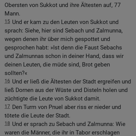
Obersten von Sukkot und ihre Ältesten auf, 77
Mann.
15
Und er kam zu den Leuten von Sukkot und
sprach: Siehe, hier sind Sebach und Zalmunna,
wegen denen ihr über mich gespottet und
gesprochen habt: »Ist denn die Faust Sebachs
und Zalmunnas schon in deiner Hand, dass wir
deinen Leuten, die müde sind, Brot geben
sollten?«
16
Und er ließ die Ältesten der Stadt ergreifen und
ließ Dornen aus der Wüste und Disteln holen und
züchtigte die Leute von Sukkot damit.
17
Den Turm von Pnuel aber riss er nieder und
tötete die Leute der Stadt.
18
Und er sprach zu Sebach und Zalmunna: Wie
waren die Männer, die ihr in Tabor erschlagen