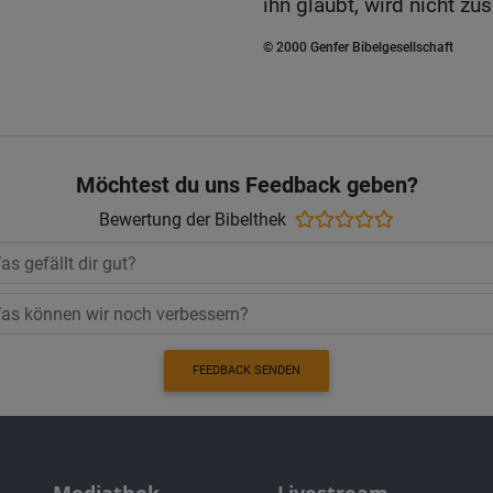
ihn glaubt, wird nicht z
© 2000 Genfer Bibelgesellschaft
Möchtest du uns Feedback geben?
Bewertung der Bibelthek
FEEDBACK SENDEN