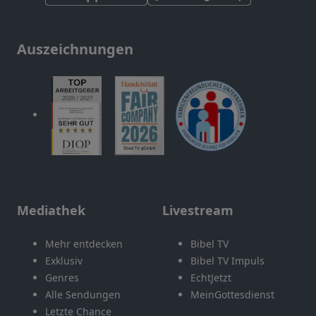
Auszeichnungen
Mediathek
Livestream
Mehr entdecken
Bibel TV
Exklusiv
Bibel TV Impuls
Genres
EchtJetzt
Alle Sendungen
MeinGottesdienst
Letzte Chance