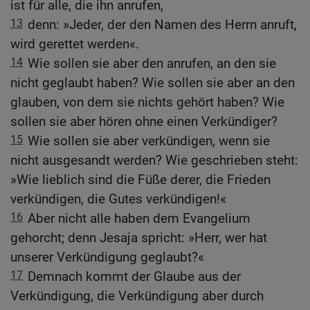
ist für alle, die ihn anrufen,
13
denn: »Jeder, der den Namen des Herrn anruft,
wird gerettet werden«.
14
Wie sollen sie aber den anrufen, an den sie
nicht geglaubt haben? Wie sollen sie aber an den
glauben, von dem sie nichts gehört haben? Wie
sollen sie aber hören ohne einen Verkündiger?
15
Wie sollen sie aber verkündigen, wenn sie
nicht ausgesandt werden? Wie geschrieben steht:
»Wie lieblich sind die Füße derer, die Frieden
verkündigen, die Gutes verkündigen!«
16
Aber nicht alle haben dem Evangelium
gehorcht; denn Jesaja spricht: »Herr, wer hat
unserer Verkündigung geglaubt?«
17
Demnach kommt der Glaube aus der
Verkündigung, die Verkündigung aber durch