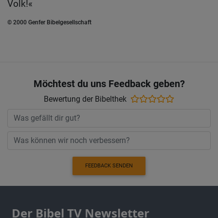
Volk!«
© 2000 Genfer Bibelgesellschaft
Möchtest du uns Feedback geben?
Bewertung der Bibelthek
FEEDBACK SENDEN
Der Bibel TV Newsletter