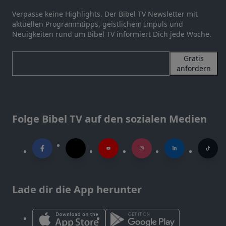
Verpasse keine Highlights. Der Bibel TV Newsletter mit
aktuellen Programmtipps, geistlichem Impuls und
Neuigkeiten rund um Bibel TV informiert Dich jede Woche.
Gratis
anfordern
Folge Bibel TV auf den sozialen Medien
Lade dir die App herunter