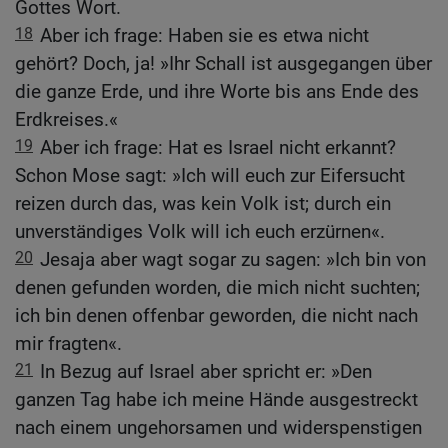
Gottes Wort.
18
Aber ich frage: Haben sie es etwa nicht
gehört? Doch, ja! »Ihr Schall ist ausgegangen über
die ganze Erde, und ihre Worte bis ans Ende des
Erdkreises.«
19
Aber ich frage: Hat es Israel nicht erkannt?
Schon Mose sagt: »Ich will euch zur Eifersucht
reizen durch das, was kein Volk ist; durch ein
unverständiges Volk will ich euch erzürnen«.
20
Jesaja aber wagt sogar zu sagen: »Ich bin von
denen gefunden worden, die mich nicht suchten;
ich bin denen offenbar geworden, die nicht nach
mir fragten«.
21
In Bezug auf Israel aber spricht er: »Den
ganzen Tag habe ich meine Hände ausgestreckt
nach einem ungehorsamen und widerspenstigen