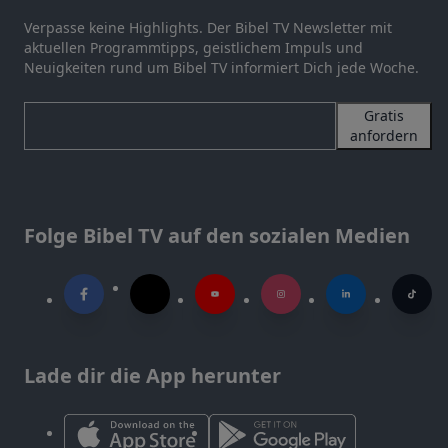
Verpasse keine Highlights. Der Bibel TV Newsletter mit
aktuellen Programmtipps, geistlichem Impuls und
Neuigkeiten rund um Bibel TV informiert Dich jede Woche.
Gratis
anfordern
Folge Bibel TV auf den sozialen Medien
Lade dir die App herunter