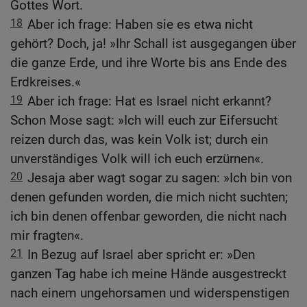
Gottes Wort.
18
Aber ich frage: Haben sie es etwa nicht
gehört? Doch, ja! »Ihr Schall ist ausgegangen über
die ganze Erde, und ihre Worte bis ans Ende des
Erdkreises.«
19
Aber ich frage: Hat es Israel nicht erkannt?
Schon Mose sagt: »Ich will euch zur Eifersucht
reizen durch das, was kein Volk ist; durch ein
unverständiges Volk will ich euch erzürnen«.
20
Jesaja aber wagt sogar zu sagen: »Ich bin von
denen gefunden worden, die mich nicht suchten;
ich bin denen offenbar geworden, die nicht nach
mir fragten«.
21
In Bezug auf Israel aber spricht er: »Den
ganzen Tag habe ich meine Hände ausgestreckt
nach einem ungehorsamen und widerspenstigen