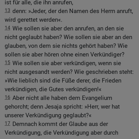
ist für alle, die ihn anrufen,
13
denn: »Jeder, der den Namen des Herrn anruft,
wird gerettet werden«.
14
Wie sollen sie aber den anrufen, an den sie
nicht geglaubt haben? Wie sollen sie aber an den
glauben, von dem sie nichts gehört haben? Wie
sollen sie aber hören ohne einen Verkündiger?
15
Wie sollen sie aber verkündigen, wenn sie
nicht ausgesandt werden? Wie geschrieben steht:
»Wie lieblich sind die Füße derer, die Frieden
verkündigen, die Gutes verkündigen!«
16
Aber nicht alle haben dem Evangelium
gehorcht; denn Jesaja spricht: »Herr, wer hat
unserer Verkündigung geglaubt?«
17
Demnach kommt der Glaube aus der
Verkündigung, die Verkündigung aber durch