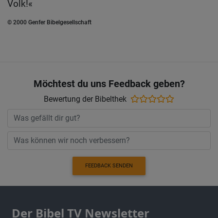
Volk!«
© 2000 Genfer Bibelgesellschaft
Möchtest du uns Feedback geben?
Bewertung der Bibelthek
FEEDBACK SENDEN
Der Bibel TV Newsletter