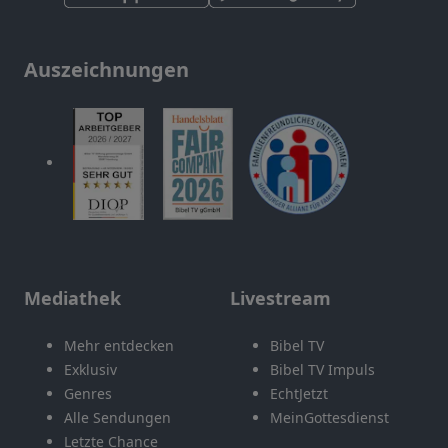
Auszeichnungen
Mediathek
Livestream
Mehr entdecken
Bibel TV
Exklusiv
Bibel TV Impuls
Genres
EchtJetzt
Alle Sendungen
MeinGottesdienst
Letzte Chance