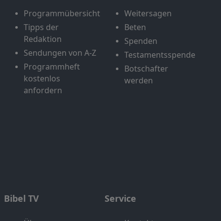
Programmübersicht
Weitersagen
Tipps der
Beten
Redaktion
Spenden
Sendungen von A-Z
Testamentsspende
Programmheft
Botschafter
kostenlos
werden
anfordern
Bibel TV
Service