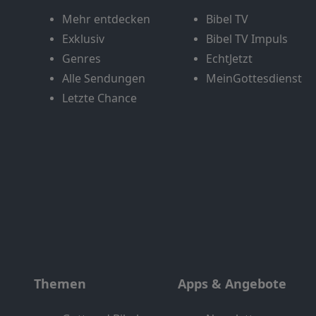
Mehr entdecken
Bibel TV
Exklusiv
Bibel TV Impuls
Genres
EchtJetzt
Alle Sendungen
MeinGottesdienst
Letzte Chance
Themen
Apps & Angebote