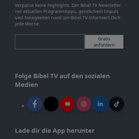
Verpasse keine Highlights. Der Bibel TV Newsletter
mit aktuellen Programmtipps, geistlichem Impuls
und Neuigkeiten rund um Bibel TV informiert Dich
jede Woche.
Gratis
anfordern
Folge Bibel TV auf den sozialen
Medien
Lade dir die App herunter