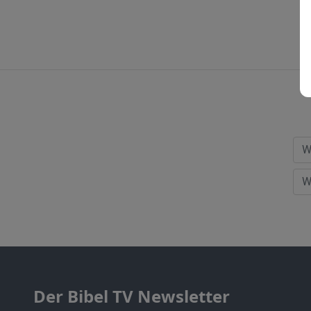
Der Bibel TV Newsletter