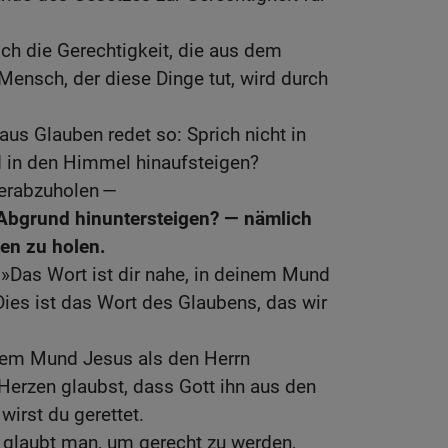
ch die Gerechtigkeit, die aus dem
ensch, der diese Dinge tut, wird durch
aus Glauben redet so: Sprich nicht in
 in den Himmel hinaufsteigen?
erabzuholen —
 Abgrund hinuntersteigen? — nämlich
en zu holen.
»Das Wort ist dir nahe, in deinem Mund
ies ist das Wort des Glaubens, das wir
nem Mund Jesus als den Herrn
Herzen glaubst, dass Gott ihn aus den
wirst du gerettet.
glaubt man, um gerecht zu werden,