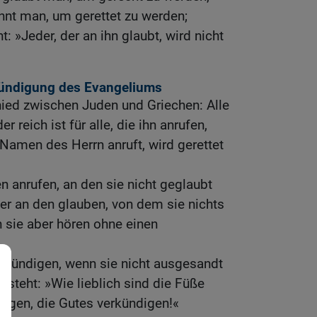
nt man, um gerettet zu werden;
t: »Jeder, der an ihn glaubt, wird nicht
rkündigung des Evangeliums
chied zwischen Juden und Griechen: Alle
 reich ist für alle, die ihn anrufen,
 Namen des Herrn anruft, wird gerettet
n anrufen, an den sie nicht geglaubt
er an den glauben, von dem sie nichts
 sie aber hören ohne einen
erkündigen, wenn sie nicht ausgesandt
steht: »Wie lieblich sind die Füße
ndigen, die Gutes verkündigen!«