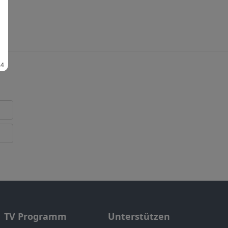
TV Programm
Unterstützen