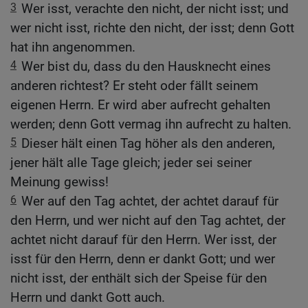
3
Wer isst, verachte den nicht, der nicht isst; und
wer nicht isst, richte den nicht, der isst; denn Gott
hat ihn angenommen.
4
Wer bist du, dass du den Hausknecht eines
anderen richtest? Er steht oder fällt seinem
eigenen Herrn. Er wird aber aufrecht gehalten
werden; denn Gott vermag ihn aufrecht zu halten.
5
Dieser hält einen Tag höher als den anderen,
jener hält alle Tage gleich; jeder sei seiner
Meinung gewiss!
6
Wer auf den Tag achtet, der achtet darauf für
den Herrn, und wer nicht auf den Tag achtet, der
achtet nicht darauf für den Herrn. Wer isst, der
isst für den Herrn, denn er dankt Gott; und wer
nicht isst, der enthält sich der Speise für den
Herrn und dankt Gott auch.