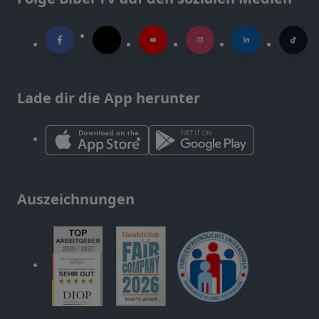
Lade dir die App herunter
Auszeichnungen