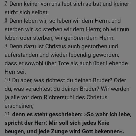
7
Denn keiner von uns lebt sich selbst und keiner
stirbt sich selbst.
8
Denn leben wir, so leben wir dem Herrn, und
sterben wir, so sterben wir dem Herrn; ob wir nun
leben oder sterben, wir gehören dem Herrn.
9
Denn dazu ist Christus auch gestorben und
auferstanden und wieder lebendig geworden,
dass er sowohl über Tote als auch über Lebende
Herr sei.
10
Du aber, was richtest du deinen Bruder? Oder
du, was verachtest du deinen Bruder? Wir werden
ja alle vor dem Richterstuhl des Christus
erscheinen;
11
denn es steht geschrieben: »So wahr ich lebe,
spricht der Herr: Mir soll sich jedes Knie
beugen, und jede Zunge wird Gott bekennen«.