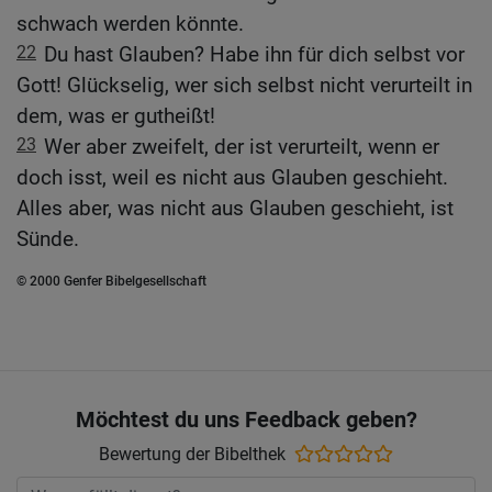
schwach werden könnte.
22
Du hast Glauben? Habe ihn für dich selbst vor
Gott! Glückselig, wer sich selbst nicht verurteilt in
dem, was er gutheißt!
23
Wer aber zweifelt, der ist verurteilt, wenn er
doch isst, weil es nicht aus Glauben geschieht.
Alles aber, was nicht aus Glauben geschieht, ist
Sünde.
© 2000 Genfer Bibelgesellschaft
Möchtest du uns Feedback geben?
Bewertung der Bibelthek