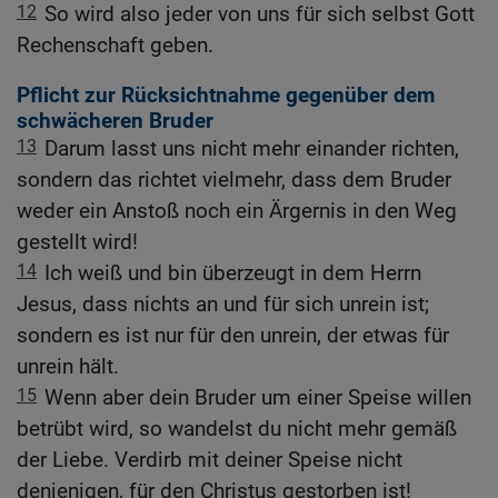
12
So wird also jeder von uns für sich selbst Gott
Rechenschaft geben.
Pflicht zur Rücksichtnahme gegenüber dem
schwächeren Bruder
13
Darum lasst uns nicht mehr einander richten,
sondern das richtet vielmehr, dass dem Bruder
weder ein Anstoß noch ein Ärgernis in den Weg
gestellt wird!
14
Ich weiß und bin überzeugt in dem Herrn
Jesus, dass nichts an und für sich unrein ist;
sondern es ist nur für den unrein, der etwas für
unrein hält.
15
Wenn aber dein Bruder um einer Speise willen
betrübt wird, so wandelst du nicht mehr gemäß
der Liebe. Verdirb mit deiner Speise nicht
denjenigen, für den Christus gestorben ist!