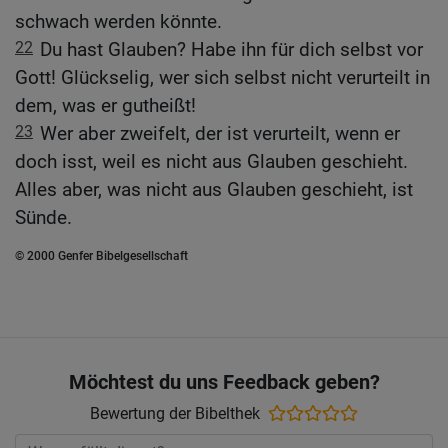
schwach werden könnte.
22
Du hast Glauben? Habe ihn für dich selbst vor
Gott! Glückselig, wer sich selbst nicht verurteilt in
dem, was er gutheißt!
23
Wer aber zweifelt, der ist verurteilt, wenn er
doch isst, weil es nicht aus Glauben geschieht.
Alles aber, was nicht aus Glauben geschieht, ist
Sünde.
© 2000 Genfer Bibelgesellschaft
Möchtest du uns Feedback geben?
Bewertung der Bibelthek