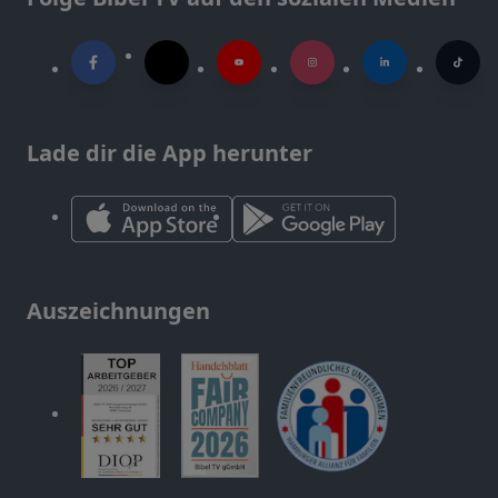
Lade dir die App herunter
Auszeichnungen