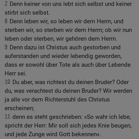
7
Denn keiner von uns lebt sich selbst und keiner
stirbt sich selbst.
8
Denn leben wir, so leben wir dem Herrn, und
sterben wir, so sterben wir dem Herrn; ob wir nun
leben oder sterben, wir gehören dem Herrn.
9
Denn dazu ist Christus auch gestorben und
auferstanden und wieder lebendig geworden,
dass er sowohl über Tote als auch über Lebende
Herr sei.
10
Du aber, was richtest du deinen Bruder? Oder
du, was verachtest du deinen Bruder? Wir werden
ja alle vor dem Richterstuhl des Christus
erscheinen;
11
denn es steht geschrieben: »So wahr ich lebe,
spricht der Herr: Mir soll sich jedes Knie beugen,
und jede Zunge wird Gott bekennen«.