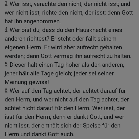
3
Wer isst, verachte den nicht, der nicht isst; und
wer nicht isst, richte den nicht, der isst; denn Gott
hat ihn angenommen.
4
Wer bist du, dass du den Hausknecht eines
anderen richtest? Er steht oder fällt seinem
eigenen Herrn. Er wird aber aufrecht gehalten
werden; denn Gott vermag ihn aufrecht zu halten.
5
Dieser hält einen Tag höher als den anderen,
jener hält alle Tage gleich; jeder sei seiner
Meinung gewiss!
6
Wer auf den Tag achtet, der achtet darauf für
den Herrn, und wer nicht auf den Tag achtet, der
achtet nicht darauf für den Herrn. Wer isst, der
isst für den Herrn, denn er dankt Gott; und wer
nicht isst, der enthält sich der Speise für den
Herrn und dankt Gott auch.