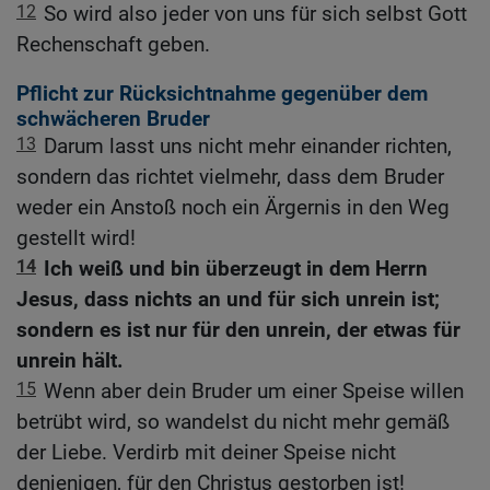
12
So wird also jeder von uns für sich selbst Gott
Rechenschaft geben.
Pflicht zur Rücksichtnahme gegenüber dem
schwächeren Bruder
13
Darum lasst uns nicht mehr einander richten,
sondern das richtet vielmehr, dass dem Bruder
weder ein Anstoß noch ein Ärgernis in den Weg
gestellt wird!
14
Ich weiß und bin überzeugt in dem Herrn
Jesus, dass nichts an und für sich unrein ist;
sondern es ist nur für den unrein, der etwas für
unrein hält.
15
Wenn aber dein Bruder um einer Speise willen
betrübt wird, so wandelst du nicht mehr gemäß
der Liebe. Verdirb mit deiner Speise nicht
denjenigen, für den Christus gestorben ist!