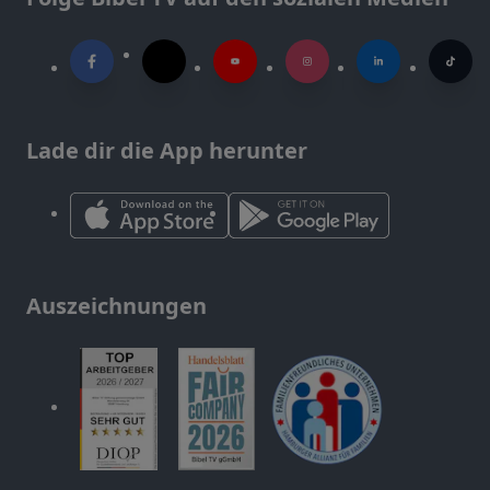
Lade dir die App herunter
Auszeichnungen