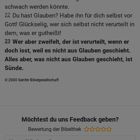
schwach werden könnte.
22
Du hast Glauben? Habe ihn für dich selbst vor
Gott! Glückselig, wer sich selbst nicht verurteilt in
dem, was er gutheißt!
23
Wer aber zweifelt, der ist verurteilt, wenn er
doch isst, weil es nicht aus Glauben geschieht.
Alles aber, was nicht aus Glauben geschieht, ist
Sünde.
© 2000 Genfer Bibelgesellschaft
Möchtest du uns Feedback geben?
Bewertung der Bibelthek