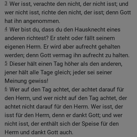
3
Wer isst, verachte den nicht, der nicht isst; und
wer nicht isst, richte den nicht, der isst; denn Gott
hat ihn angenommen.
4
Wer bist du, dass du den Hausknecht eines
anderen richtest? Er steht oder fällt seinem
eigenen Herrn. Er wird aber aufrecht gehalten
werden; denn Gott vermag ihn aufrecht zu halten.
5
Dieser hält einen Tag höher als den anderen,
jener hält alle Tage gleich; jeder sei seiner
Meinung gewiss!
6
Wer auf den Tag achtet, der achtet darauf für
den Herrn, und wer nicht auf den Tag achtet, der
achtet nicht darauf für den Herrn. Wer isst, der
isst für den Herrn, denn er dankt Gott; und wer
nicht isst, der enthält sich der Speise für den
Herrn und dankt Gott auch.