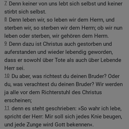
7
Denn keiner von uns lebt sich selbst und keiner
stirbt sich selbst.
8
Denn leben wir, so leben wir dem Herrn, und
sterben wir, so sterben wir dem Herrn; ob wir nun
leben oder sterben, wir gehören dem Herrn.
9
Denn dazu ist Christus auch gestorben und
auferstanden und wieder lebendig geworden,
dass er sowohl über Tote als auch über Lebende
Herr sei.
10
Du aber, was richtest du deinen Bruder? Oder
du, was verachtest du deinen Bruder? Wir werden
ja alle vor dem Richterstuhl des Christus
erscheinen;
11
denn es steht geschrieben: »So wahr ich lebe,
spricht der Herr: Mir soll sich jedes Knie beugen,
und jede Zunge wird Gott bekennen«.