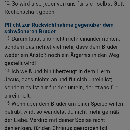
12
So wird also jeder von uns für sich selbst Gott
Rechenschaft geben.
Pflicht zur Rücksichtnahme gegenüber dem
schwächeren Bruder
13
Darum lasst uns nicht mehr einander richten,
sondern das richtet vielmehr, dass dem Bruder
weder ein Anstoß noch ein Ärgernis in den Weg
gestellt wird!
14
Ich weiß und bin überzeugt in dem Herrn
Jesus, dass nichts an und für sich unrein ist;
sondern es ist nur für den unrein, der etwas für
unrein hält.
15
Wenn aber dein Bruder um einer Speise willen
betrübt wird, so wandelst du nicht mehr gemäß
der Liebe. Verdirb mit deiner Speise nicht
denjenigen, für den Christus gestorben ist!