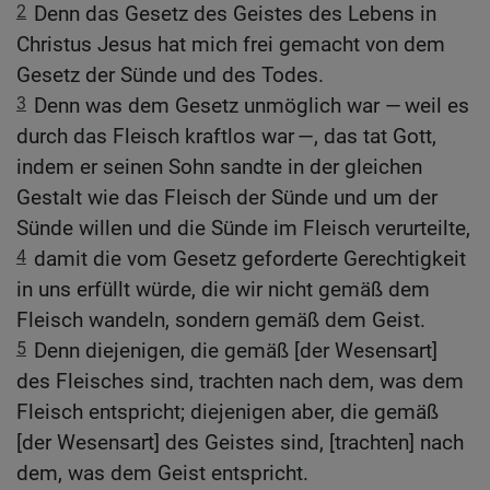
2
Denn das Gesetz des Geistes des Lebens in
Christus Jesus hat mich frei gemacht von dem
Gesetz der Sünde und des Todes.
3
Denn was dem Gesetz unmöglich war — weil es
durch das Fleisch kraftlos war —, das tat Gott,
indem er seinen Sohn sandte in der gleichen
Gestalt wie das Fleisch der Sünde und um der
Sünde willen und die Sünde im Fleisch verurteilte,
4
damit die vom Gesetz geforderte Gerechtigkeit
in uns erfüllt würde, die wir nicht gemäß dem
Fleisch wandeln, sondern gemäß dem Geist.
5
Denn diejenigen, die gemäß [der Wesensart]
des Fleisches sind, trachten nach dem, was dem
Fleisch entspricht; diejenigen aber, die gemäß
[der Wesensart] des Geistes sind, [trachten] nach
dem, was dem Geist entspricht.