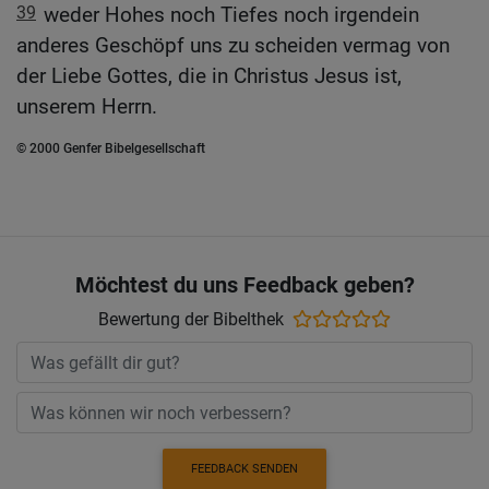
39
weder Hohes noch Tiefes noch irgendein
anderes Geschöpf uns zu scheiden vermag von
der Liebe Gottes, die in Christus Jesus ist,
unserem Herrn.
© 2000 Genfer Bibelgesellschaft
Möchtest du uns Feedback geben?
Bewertung der Bibelthek
FEEDBACK SENDEN