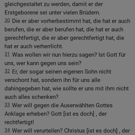
gleichgestaltet zu werden, damit er der
Erstgeborene sei unter vielen Brüdern.
30
Die er aber vorherbestimmt hat, die hat er auch
berufen, die er aber berufen hat, die hat er auch
gerechtfertigt, die er aber gerechtfertigt hat, die
hat er auch verherrlicht.
31
Was wollen wir nun hierzu sagen? Ist Gott für
uns, wer kann gegen uns sein?
32
Er, der sogar seinen eigenen Sohn nicht
verschont hat, sondern ihn für uns alle
dahingegeben hat, wie sollte er uns mit ihm nicht
auch alles schenken?
33
Wer will gegen die Auserwählten Gottes
Anklage erheben? Gott [ist es doch] , der
rechtfertigt!
34
Wer will verurteilen? Christus [ist es doch] , der