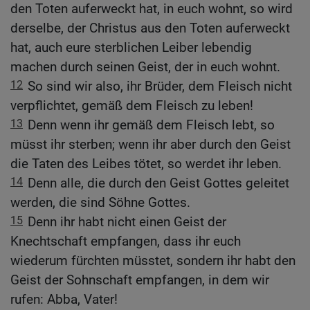
den Toten auferweckt hat, in euch wohnt, so wird
derselbe, der Christus aus den Toten auferweckt
hat, auch eure sterblichen Leiber lebendig
machen durch seinen Geist, der in euch wohnt.
12
So sind wir also, ihr Brüder, dem Fleisch nicht
verpflichtet, gemäß dem Fleisch zu leben!
13
Denn wenn ihr gemäß dem Fleisch lebt, so
müsst ihr sterben; wenn ihr aber durch den Geist
die Taten des Leibes tötet, so werdet ihr leben.
14
Denn alle, die durch den Geist Gottes geleitet
werden, die sind Söhne Gottes.
15
Denn ihr habt nicht einen Geist der
Knechtschaft empfangen, dass ihr euch
wiederum fürchten müsstet, sondern ihr habt den
Geist der Sohnschaft empfangen, in dem wir
rufen: Abba, Vater!