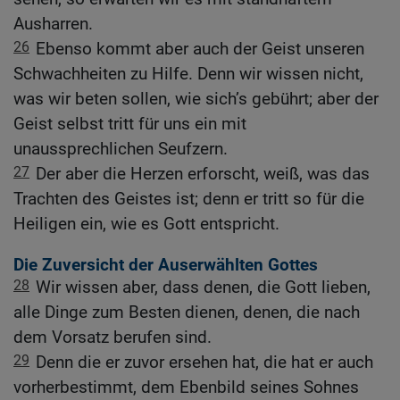
Ausharren.
26
Ebenso kommt aber auch der Geist unseren
Schwachheiten zu Hilfe. Denn wir wissen nicht,
was wir beten sollen, wie sich’s gebührt; aber der
Geist selbst tritt für uns ein mit
unaussprechlichen Seufzern.
27
Der aber die Herzen erforscht, weiß, was das
Trachten des Geistes ist; denn er tritt so für die
Heiligen ein, wie es Gott entspricht.
Die Zuversicht der Auserwählten Gottes
28
Wir wissen aber, dass denen, die Gott lieben,
alle Dinge zum Besten dienen, denen, die nach
dem Vorsatz berufen sind.
29
Denn die er zuvor ersehen hat, die hat er auch
vorherbestimmt, dem Ebenbild seines Sohnes