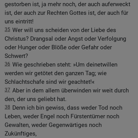
gestorben ist, ja mehr noch, der auch auferweckt
ist, der auch zur Rechten Gottes ist, der auch für
uns eintritt!
35
Wer will uns scheiden von der Liebe des
Christus? Drangsal oder Angst oder Verfolgung
oder Hunger oder Blöße oder Gefahr oder
Schwert?
36
Wie geschrieben steht: »Um deinetwillen
werden wir getötet den ganzen Tag; wie
Schlachtschafe sind wir geachtet!«
37
Aber in dem allem überwinden wir weit durch
den, der uns geliebt hat.
38
Denn ich bin gewiss, dass weder Tod noch
Leben, weder Engel noch Fürstentümer noch
Gewalten, weder Gegenwärtiges noch
Zukünftiges,