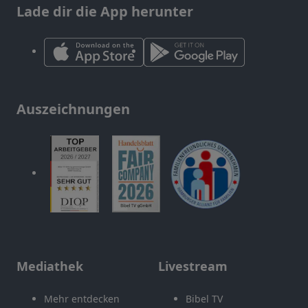
Lade dir die App herunter
Auszeichnungen
Mediathek
Livestream
Mehr entdecken
Bibel TV