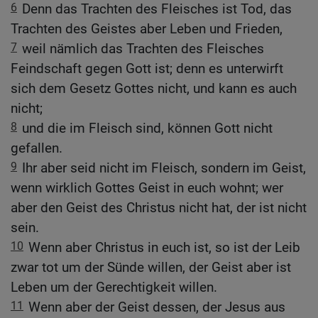
6
Denn das Trachten des Fleisches ist Tod, das
Trachten des Geistes aber Leben und Frieden,
7
weil nämlich das Trachten des Fleisches
Feindschaft gegen Gott ist; denn es unterwirft
sich dem Gesetz Gottes nicht, und kann es auch
nicht;
8
und die im Fleisch sind, können Gott nicht
gefallen.
9
Ihr aber seid nicht im Fleisch, sondern im Geist,
wenn wirklich Gottes Geist in euch wohnt; wer
aber den Geist des Christus nicht hat, der ist nicht
sein.
10
Wenn aber Christus in euch ist, so ist der Leib
zwar tot um der Sünde willen, der Geist aber ist
Leben um der Gerechtigkeit willen.
11
Wenn aber der Geist dessen, der Jesus aus