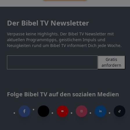
Der Bibel TV Newsletter
Verpasse keine Highlights. Der Bibel TV Newsletter mit
aktuellen Programmtipps, geistlichem Impuls und
Neuigkeiten rund um Bibel TV informiert Dich jede Woche.
Gratis
anfordern
Folge Bibel TV auf den sozialen Medien