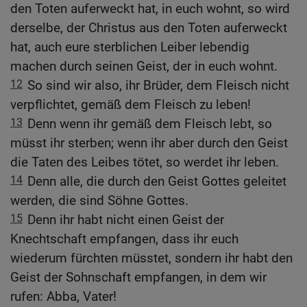
den Toten auferweckt hat, in euch wohnt, so wird
derselbe, der Christus aus den Toten auferweckt
hat, auch eure sterblichen Leiber lebendig
machen durch seinen Geist, der in euch wohnt.
12
So sind wir also, ihr Brüder, dem Fleisch nicht
verpflichtet, gemäß dem Fleisch zu leben!
13
Denn wenn ihr gemäß dem Fleisch lebt, so
müsst ihr sterben; wenn ihr aber durch den Geist
die Taten des Leibes tötet, so werdet ihr leben.
14
Denn alle, die durch den Geist Gottes geleitet
werden, die sind Söhne Gottes.
15
Denn ihr habt nicht einen Geist der
Knechtschaft empfangen, dass ihr euch
wiederum fürchten müsstet, sondern ihr habt den
Geist der Sohnschaft empfangen, in dem wir
rufen: Abba, Vater!