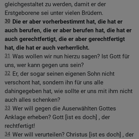
gleichgestaltet zu werden, damit er der
Erstgeborene sei unter vielen Brüdern.
30
Die er aber vorherbestimmt hat, die hat er
auch berufen, die er aber berufen hat, die hat er
auch gerechtfertigt, die er aber gerechtfertigt
hat, die hat er auch verherrlicht.
31
Was wollen wir nun hierzu sagen? Ist Gott für
uns, wer kann gegen uns sein?
32
Er, der sogar seinen eigenen Sohn nicht
verschont hat, sondern ihn für uns alle
dahingegeben hat, wie sollte er uns mit ihm nicht
auch alles schenken?
33
Wer will gegen die Auserwählten Gottes
Anklage erheben? Gott [ist es doch] , der
rechtfertigt!
34
Wer will verurteilen? Christus [ist es doch] , der