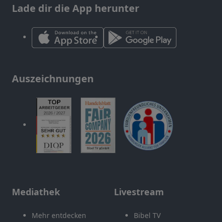
Lade dir die App herunter
Auszeichnungen
Mediathek
Livestream
Mehr entdecken
Bibel TV