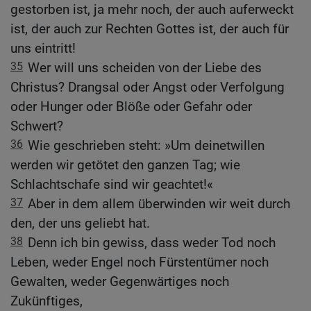
gestorben ist, ja mehr noch, der auch auferweckt
ist, der auch zur Rechten Gottes ist, der auch für
uns eintritt!
35
Wer will uns scheiden von der Liebe des
Christus? Drangsal oder Angst oder Verfolgung
oder Hunger oder Blöße oder Gefahr oder
Schwert?
36
Wie geschrieben steht: »Um deinetwillen
werden wir getötet den ganzen Tag; wie
Schlachtschafe sind wir geachtet!«
37
Aber in dem allem überwinden wir weit durch
den, der uns geliebt hat.
38
Denn ich bin gewiss, dass weder Tod noch
Leben, weder Engel noch Fürstentümer noch
Gewalten, weder Gegenwärtiges noch
Zukünftiges,