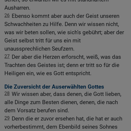
Ausharren.
26
Ebenso kommt aber auch der Geist unseren
Schwachheiten zu Hilfe. Denn wir wissen nicht,
was wir beten sollen, wie sich’s gebührt; aber der
Geist selbst tritt für uns ein mit
unaussprechlichen Seufzern.
27
Der aber die Herzen erforscht, weiß, was das
Trachten des Geistes ist; denn er tritt so für die
Heiligen ein, wie es Gott entspricht.
Die Zuversicht der Auserwählten Gottes
28
Wir wissen aber, dass denen, die Gott lieben,
alle Dinge zum Besten dienen, denen, die nach
dem Vorsatz berufen sind.
29
Denn die er zuvor ersehen hat, die hat er auch
vorherbestimmt, dem Ebenbild seines Sohnes