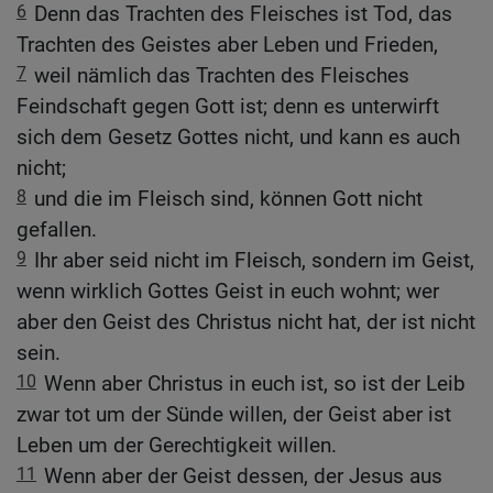
6
Denn das Trachten des Fleisches ist Tod, das
Trachten des Geistes aber Leben und Frieden,
7
weil nämlich das Trachten des Fleisches
Feindschaft gegen Gott ist; denn es unterwirft
sich dem Gesetz Gottes nicht, und kann es auch
nicht;
8
und die im Fleisch sind, können Gott nicht
gefallen.
9
Ihr aber seid nicht im Fleisch, sondern im Geist,
wenn wirklich Gottes Geist in euch wohnt; wer
aber den Geist des Christus nicht hat, der ist nicht
sein.
10
Wenn aber Christus in euch ist, so ist der Leib
zwar tot um der Sünde willen, der Geist aber ist
Leben um der Gerechtigkeit willen.
11
Wenn aber der Geist dessen, der Jesus aus