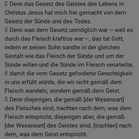
2
Denn das Gesetz des Geistes des Lebens in
Christus Jesus hat mich frei gemacht von dem
Gesetz der Sünde und des Todes.
3
Denn was dem Gesetz unmöglich war — weil es
durch das Fleisch kraftlos war —, das tat Gott,
indem er seinen Sohn sandte in der gleichen
Gestalt wie das Fleisch der Sünde und um der
Sünde willen und die Sünde im Fleisch verurteilte,
4
damit die vom Gesetz geforderte Gerechtigkeit
in uns erfüllt würde, die wir nicht gemäß dem
Fleisch wandeln, sondern gemäß dem Geist.
5
Denn diejenigen, die gemäß [der Wesensart]
des Fleisches sind, trachten nach dem, was dem
Fleisch entspricht; diejenigen aber, die gemäß
[der Wesensart] des Geistes sind, [trachten] nach
dem, was dem Geist entspricht.