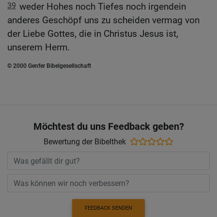
39
weder Hohes noch Tiefes noch irgendein
anderes Geschöpf uns zu scheiden vermag von
der Liebe Gottes, die in Christus Jesus ist,
unserem Herrn.
© 2000 Genfer Bibelgesellschaft
Möchtest du uns Feedback geben?
Bewertung der Bibelthek
FEEDBACK SENDEN