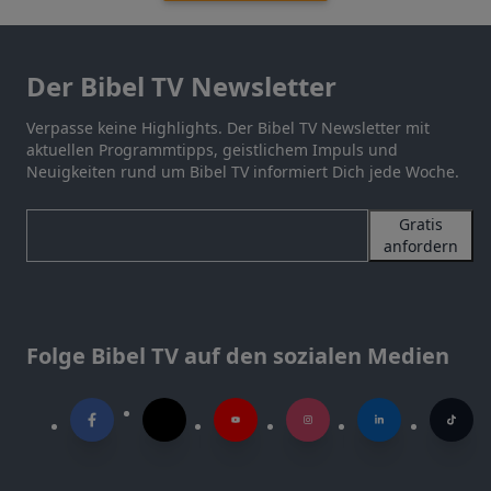
Der Bibel TV Newsletter
Verpasse keine Highlights. Der Bibel TV Newsletter mit
aktuellen Programmtipps, geistlichem Impuls und
Neuigkeiten rund um Bibel TV informiert Dich jede Woche.
Gratis
anfordern
Folge Bibel TV auf den sozialen Medien