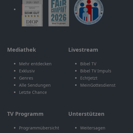
Mediathek
Livestream
Mehr entdecken
Bibel TV
Exklusiv
Bibel TV Impuls
Genres
EchtJetzt
Alle Sendungen
MeinGottesdienst
Letzte Chance
TV Programm
Unterstützen
Programmübersicht
Weitersagen