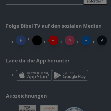
anfordern
Folge Bibel TV auf den sozialen Medien
Lade dir die App herunter
Auszeichnungen