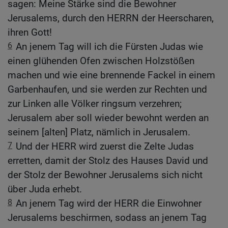
sagen: Meine Stärke sind die Bewohner
Jerusalems, durch den HERRN der Heerscharen,
ihren Gott!
6
An jenem Tag will ich die Fürsten Judas wie
einen glühenden Ofen zwischen Holzstößen
machen und wie eine brennende Fackel in einem
Garbenhaufen, und sie werden zur Rechten und
zur Linken alle Völker ringsum verzehren;
Jerusalem aber soll wieder bewohnt werden an
seinem [alten] Platz, nämlich in Jerusalem.
7
Und der HERR wird zuerst die Zelte Judas
erretten, damit der Stolz des Hauses David und
der Stolz der Bewohner Jerusalems sich nicht
über Juda erhebt.
8
An jenem Tag wird der HERR die Einwohner
Jerusalems beschirmen, sodass an jenem Tag