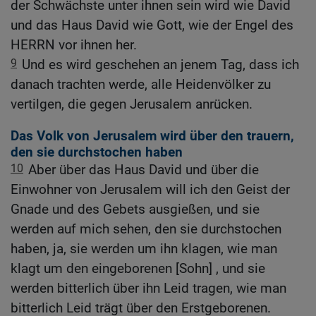
der Schwächste unter ihnen sein wird wie David
und das Haus David wie Gott, wie der Engel des
HERRN vor ihnen her.
9
Und es wird geschehen an jenem Tag, dass ich
danach trachten werde, alle Heidenvölker zu
vertilgen, die gegen Jerusalem anrücken.
Das Volk von Jerusalem wird über den trauern,
den sie durchstochen haben
10
Aber über das Haus David und über die
Einwohner von Jerusalem will ich den Geist der
Gnade und des Gebets ausgießen, und sie
werden auf mich sehen, den sie durchstochen
haben, ja, sie werden um ihn klagen, wie man
klagt um den eingeborenen [Sohn] , und sie
werden bitterlich über ihn Leid tragen, wie man
bitterlich Leid trägt über den Erstgeborenen.