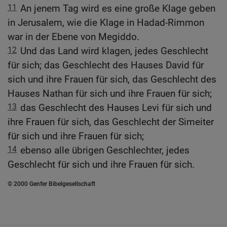
11
An jenem Tag wird es eine große Klage geben
in Jerusalem, wie die Klage in Hadad-Rimmon
war in der Ebene von Megiddo.
12
Und das Land wird klagen, jedes Geschlecht
für sich; das Geschlecht des Hauses David für
sich und ihre Frauen für sich, das Geschlecht des
Hauses Nathan für sich und ihre Frauen für sich;
13
das Geschlecht des Hauses Levi für sich und
ihre Frauen für sich, das Geschlecht der Simeiter
für sich und ihre Frauen für sich;
14
ebenso alle übrigen Geschlechter, jedes
Geschlecht für sich und ihre Frauen für sich.
© 2000 Genfer Bibelgesellschaft