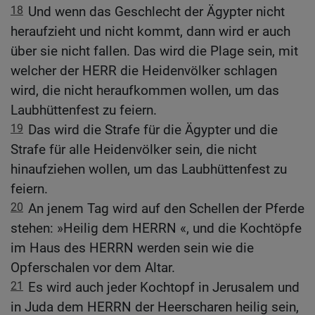
18
Und wenn das Geschlecht der Ägypter nicht
heraufzieht und nicht kommt, dann wird er auch
über sie nicht fallen. Das wird die Plage sein, mit
welcher der HERR die Heidenvölker schlagen
wird, die nicht heraufkommen wollen, um das
Laubhüttenfest zu feiern.
19
Das wird die Strafe für die Ägypter und die
Strafe für alle Heidenvölker sein, die nicht
hinaufziehen wollen, um das Laubhüttenfest zu
feiern.
20
An jenem Tag wird auf den Schellen der Pferde
stehen: »Heilig dem HERRN «, und die Kochtöpfe
im Haus des HERRN werden sein wie die
Opferschalen vor dem Altar.
21
Es wird auch jeder Kochtopf in Jerusalem und
in Juda dem HERRN der Heerscharen heilig sein,