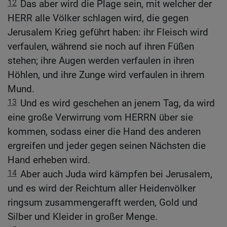
12
Das aber wird die Plage sein, mit welcher der
HERR alle Völker schlagen wird, die gegen
Jerusalem Krieg geführt haben: ihr Fleisch wird
verfaulen, während sie noch auf ihren Füßen
stehen; ihre Augen werden verfaulen in ihren
Höhlen, und ihre Zunge wird verfaulen in ihrem
Mund.
13
Und es wird geschehen an jenem Tag, da wird
eine große Verwirrung vom HERRN über sie
kommen, sodass einer die Hand des anderen
ergreifen und jeder gegen seinen Nächsten die
Hand erheben wird.
14
Aber auch Juda wird kämpfen bei Jerusalem,
und es wird der Reichtum aller Heidenvölker
ringsum zusammengerafft werden, Gold und
Silber und Kleider in großer Menge.