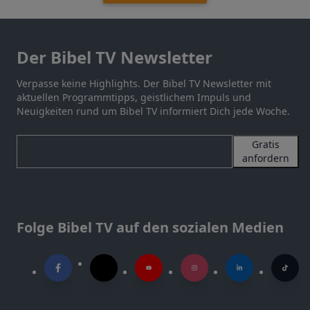
Der Bibel TV Newsletter
Verpasse keine Highlights. Der Bibel TV Newsletter mit
aktuellen Programmtipps, geistlichem Impuls und
Neuigkeiten rund um Bibel TV informiert Dich jede Woche.
Gratis
anfordern
Folge Bibel TV auf den sozialen Medien