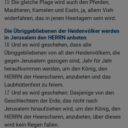
15
Die gleiche Plage wird auch den Pferden,
Maultieren, Kamelen und Eseln, ja, allem Vieh
widerfahren, das in jenen Heerlagern sein wird.
Die Übriggebliebenen der Heidenvölker werden
in Jerusalem den HERRN anbeten
16
Und es wird geschehen, dass alle
Übriggebliebenen von all den Heidenvölkern, die
gegen Jerusalem gezogen sind, Jahr für Jahr
heraufkommen werden, um den König, den
HERRN der Heerscharen, anzubeten und das
Laubhüttenfest zu feiern.
17
Und es wird geschehen: Dasjenige von den
Geschlechtern der Erde, das nicht nach
Jerusalem hinaufziehen wird, um den König, den
HERRN der Heerscharen, anzubeten, über dieses
wird kein Regen fallen.