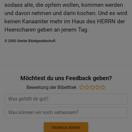
sodass alle, die opfern wollen, kommen werden
und davon nehmen und darin kochen. Und es wird
keinen Kanaaniter mehr im Haus des HERRN der
Heerscharen geben an jenem Tag.
© 2000 Genfer Bibelgesellschaft
Möchtest du uns Feedback geben?
Bewertung der Bibelthek
FEEDBACK SENDEN