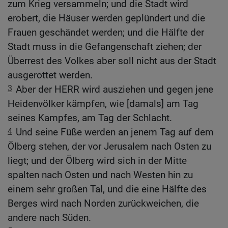
zum Krieg versammeln; und die Stadt wird
erobert, die Häuser werden geplündert und die
Frauen geschändet werden; und die Hälfte der
Stadt muss in die Gefangenschaft ziehen; der
Überrest des Volkes aber soll nicht aus der Stadt
ausgerottet werden.
3
Aber der HERR wird ausziehen und gegen jene
Heidenvölker kämpfen, wie [damals] am Tag
seines Kampfes, am Tag der Schlacht.
4
Und seine Füße werden an jenem Tag auf dem
Ölberg stehen, der vor Jerusalem nach Osten zu
liegt; und der Ölberg wird sich in der Mitte
spalten nach Osten und nach Westen hin zu
einem sehr großen Tal, und die eine Hälfte des
Berges wird nach Norden zurückweichen, die
andere nach Süden.