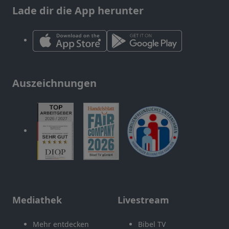
Lade dir die App herunter
Auszeichnungen
Mediathek
Livestream
Mehr entdecken
Bibel TV