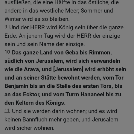
ausfließen, die eine Hälfte in das östliche, die
andere in das westliche Meer; Sommer und
Winter wird es so bleiben.
9
Und der HERR wird König sein über die ganze
Erde. An jenem Tag wird der HERR der einzige
sein und sein Name der einzige.
10
Das ganze Land von Geba bis Rimmon,
südlich von Jerusalem, wird sich verwandeln
wie die Arava, und [Jerusalem] wird erhöht sein
und an seiner Stätte bewohnt werden, vom Tor
Benjamin bis an die Stelle des ersten Tors, bis
an das Ecktor, und vom Turm Hananeel bis zu
den Keltern des Königs.
11
Und sie werden darin wohnen; und es wird
keinen Bannfluch mehr geben, und Jerusalem
wird sicher wohnen.