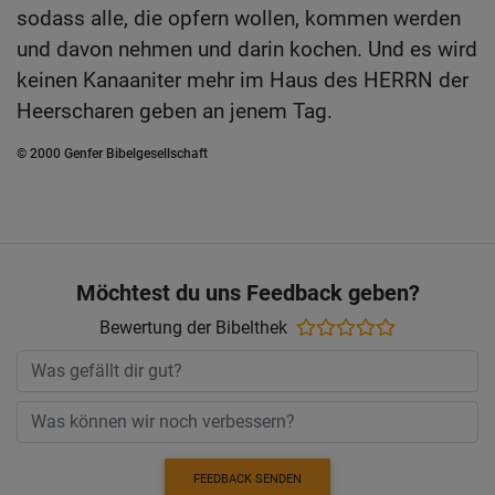
sodass alle, die opfern wollen, kommen werden
und davon nehmen und darin kochen. Und es wird
keinen Kanaaniter mehr im Haus des HERRN der
Heerscharen geben an jenem Tag.
© 2000 Genfer Bibelgesellschaft
Möchtest du uns Feedback geben?
Bewertung der Bibelthek
FEEDBACK SENDEN