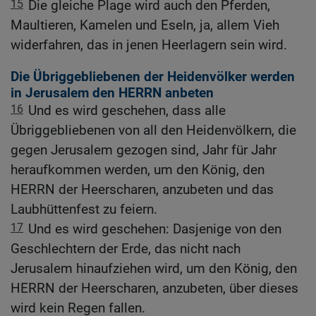
15
Die gleiche Plage wird auch den Pferden,
Maultieren, Kamelen und Eseln, ja, allem Vieh
widerfahren, das in jenen Heerlagern sein wird.
Die Übriggebliebenen der Heidenvölker werden
in Jerusalem den HERRN anbeten
16
Und es wird geschehen, dass alle
Übriggebliebenen von all den Heidenvölkern, die
gegen Jerusalem gezogen sind, Jahr für Jahr
heraufkommen werden, um den König, den
HERRN der Heerscharen, anzubeten und das
Laubhüttenfest zu feiern.
17
Und es wird geschehen: Dasjenige von den
Geschlechtern der Erde, das nicht nach
Jerusalem hinaufziehen wird, um den König, den
HERRN der Heerscharen, anzubeten, über dieses
wird kein Regen fallen.