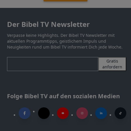
Der Bibel TV Newsletter
Verpasse keine Highlights. Der Bibel TV Newsletter mit
aktuellen Programmtipps, geistlichem Impuls und
Neuigkeiten rund um Bibel TV informiert Dich jede Woche.
Gratis
anfordern
Folge Bibel TV auf den sozialen Medien