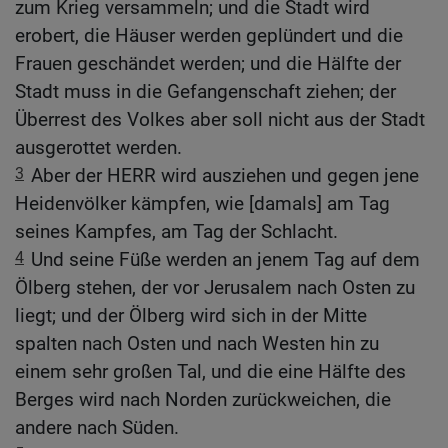
zum Krieg versammeln; und die Stadt wird
erobert, die Häuser werden geplündert und die
Frauen geschändet werden; und die Hälfte der
Stadt muss in die Gefangenschaft ziehen; der
Überrest des Volkes aber soll nicht aus der Stadt
ausgerottet werden.
3
Aber der HERR wird ausziehen und gegen jene
Heidenvölker kämpfen, wie [damals] am Tag
seines Kampfes, am Tag der Schlacht.
4
Und seine Füße werden an jenem Tag auf dem
Ölberg stehen, der vor Jerusalem nach Osten zu
liegt; und der Ölberg wird sich in der Mitte
spalten nach Osten und nach Westen hin zu
einem sehr großen Tal, und die eine Hälfte des
Berges wird nach Norden zurückweichen, die
andere nach Süden.