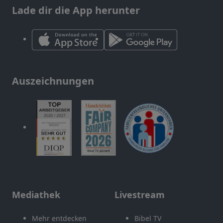
Lade dir die App herunter
Auszeichnungen
Mediathek
Livestream
Mehr entdecken
Bibel TV