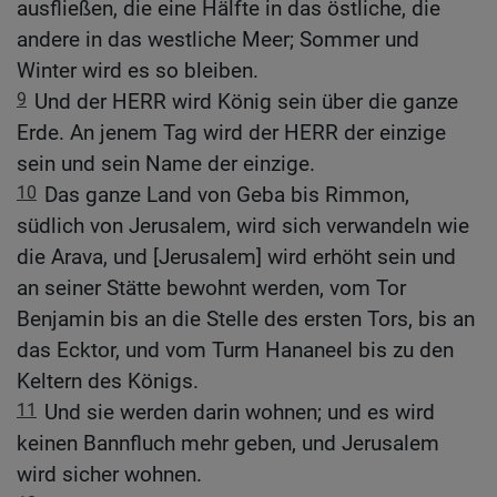
ausfließen, die eine Hälfte in das östliche, die
andere in das westliche Meer; Sommer und
Winter wird es so bleiben.
9
Und der HERR wird König sein über die ganze
Erde. An jenem Tag wird der HERR der einzige
sein und sein Name der einzige.
10
Das ganze Land von Geba bis Rimmon,
südlich von Jerusalem, wird sich verwandeln wie
die Arava, und [Jerusalem] wird erhöht sein und
an seiner Stätte bewohnt werden, vom Tor
Benjamin bis an die Stelle des ersten Tors, bis an
das Ecktor, und vom Turm Hananeel bis zu den
Keltern des Königs.
11
Und sie werden darin wohnen; und es wird
keinen Bannfluch mehr geben, und Jerusalem
wird sicher wohnen.