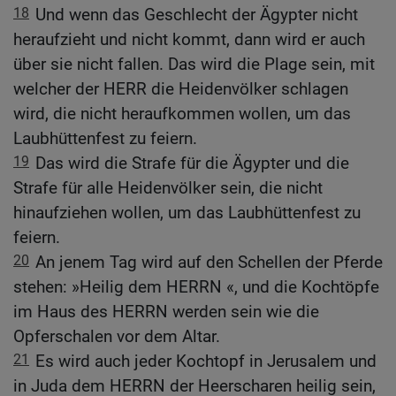
18
Und wenn das Geschlecht der Ägypter nicht
heraufzieht und nicht kommt, dann wird er auch
über sie nicht fallen. Das wird die Plage sein, mit
welcher der HERR die Heidenvölker schlagen
wird, die nicht heraufkommen wollen, um das
Laubhüttenfest zu feiern.
19
Das wird die Strafe für die Ägypter und die
Strafe für alle Heidenvölker sein, die nicht
hinaufziehen wollen, um das Laubhüttenfest zu
feiern.
20
An jenem Tag wird auf den Schellen der Pferde
stehen: »Heilig dem HERRN «, und die Kochtöpfe
im Haus des HERRN werden sein wie die
Opferschalen vor dem Altar.
21
Es wird auch jeder Kochtopf in Jerusalem und
in Juda dem HERRN der Heerscharen heilig sein,