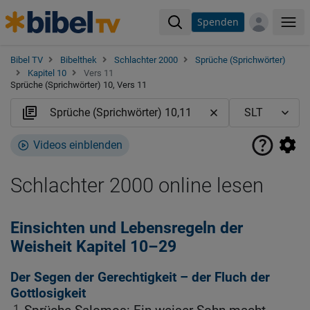
Spenden
Me
Bibel TV
Bibelthek
Schlachter 2000
Sprüche (Sprichwörter)
Kapitel 10
Vers 11
Sprüche (Sprichwörter) 10, Vers 11
Videos einblenden
Schlachter 2000 online lesen
Einsichten und Lebensregeln der
Weisheit Kapitel 10–29
Der Segen der Gerechtigkeit – der Fluch der
Gottlosigkeit
1