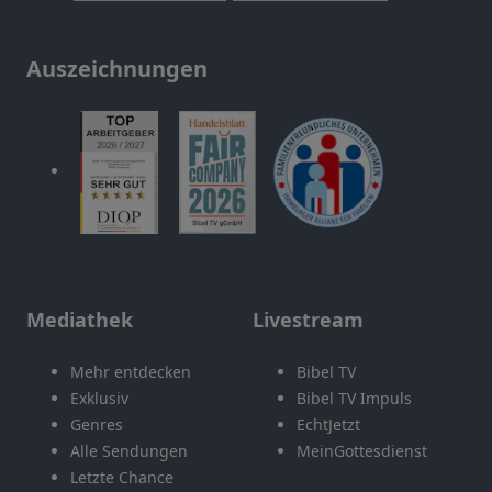
Auszeichnungen
Mediathek
Livestream
Mehr entdecken
Bibel TV
Exklusiv
Bibel TV Impuls
Genres
EchtJetzt
Alle Sendungen
MeinGottesdienst
Letzte Chance