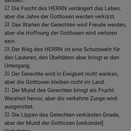
senden.
27
Die Furcht des HERRN verlängert das Leben,
aber die Jahre der Gottlosen werden verkürzt.
28
Das Warten der Gerechten wird Freude werden,
aber die Hoffnung der Gottlosen wird verloren
sein.
29
Der Weg des HERRN ist eine Schutzwehr für
den Lauteren, den Übeltätern aber bringt er den
Untergang.
30
Der Gerechte wird in Ewigkeit nicht wanken,
aber die Gottlosen bleiben nicht im Land.
31
Der Mund des Gerechten bringt als Frucht
Weisheit hervor, aber die verkehrte Zunge wird
ausgerottet.
32
Die Lippen des Gerechten verkünden Gnade,
aber der Mund der Gottlosen [verkündet]