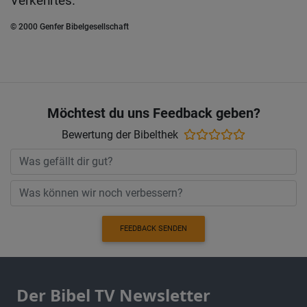
Verkehrtes.
© 2000 Genfer Bibelgesellschaft
Möchtest du uns Feedback geben?
Bewertung der Bibelthek
FEEDBACK SENDEN
Der Bibel TV Newsletter