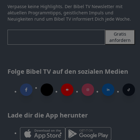
Verpasse keine Highlights. Der Bibel TV Newsletter mit
aktuellen Programmtipps, geistlichem Impuls und
Neuigkeiten rund um Bibel TV informiert Dich jede Woche.
Gratis
anfordern
Folge Bibel TV auf den sozialen Medien
Lade dir die App herunter