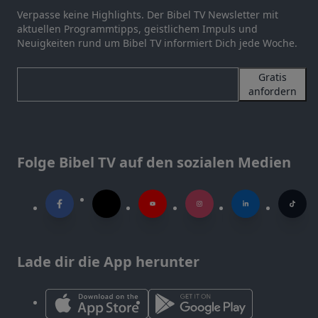
Verpasse keine Highlights. Der Bibel TV Newsletter mit
aktuellen Programmtipps, geistlichem Impuls und
Neuigkeiten rund um Bibel TV informiert Dich jede Woche.
Gratis
anfordern
Folge Bibel TV auf den sozialen Medien
Lade dir die App herunter