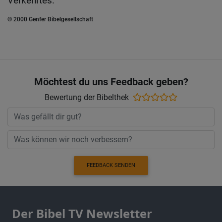
Verkehrtes.
© 2000 Genfer Bibelgesellschaft
Möchtest du uns Feedback geben?
Bewertung der Bibelthek
FEEDBACK SENDEN
Der Bibel TV Newsletter