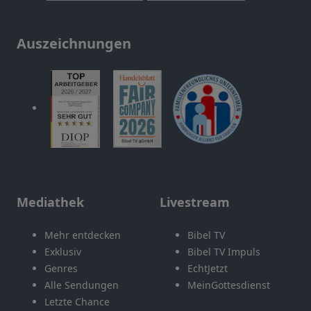
Auszeichnungen
Mediathek
Livestream
Mehr entdecken
Bibel TV
Exklusiv
Bibel TV Impuls
Genres
EchtJetzt
Alle Sendungen
MeinGottesdienst
Letzte Chance