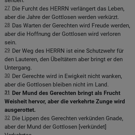
senden.
27
Die Furcht des HERRN verlängert das Leben,
aber die Jahre der Gottlosen werden verkürzt.
28
Das Warten der Gerechten wird Freude werden,
aber die Hoffnung der Gottlosen wird verloren
sein.
29
Der Weg des HERRN ist eine Schutzwehr für
den Lauteren, den Übeltätern aber bringt er den
Untergang.
30
Der Gerechte wird in Ewigkeit nicht wanken,
aber die Gottlosen bleiben nicht im Land.
31
Der Mund des Gerechten bringt als Frucht
Weisheit hervor, aber die verkehrte Zunge wird
ausgerottet.
32
Die Lippen des Gerechten verkünden Gnade,
aber der Mund der Gottlosen [verkündet]