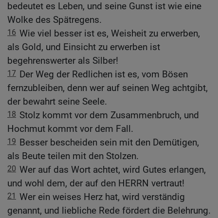
bedeutet es Leben, und seine Gunst ist wie eine
Wolke des Spätregens.
16
Wie viel besser ist es, Weisheit zu erwerben,
als Gold, und Einsicht zu erwerben ist
begehrenswerter als Silber!
17
Der Weg der Redlichen ist es, vom Bösen
fernzubleiben, denn wer auf seinen Weg achtgibt,
der bewahrt seine Seele.
18
Stolz kommt vor dem Zusammenbruch, und
Hochmut kommt vor dem Fall.
19
Besser bescheiden sein mit den Demütigen,
als Beute teilen mit den Stolzen.
20
Wer auf das Wort achtet, wird Gutes erlangen,
und wohl dem, der auf den HERRN vertraut!
21
Wer ein weises Herz hat, wird verständig
genannt, und liebliche Rede fördert die Belehrung.