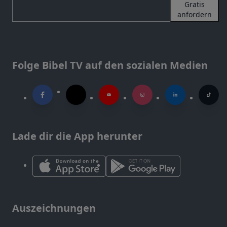
Gratis
anfordern
Folge Bibel TV auf den sozialen Medien
Lade dir die App herunter
Auszeichnungen