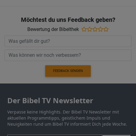
Möchtest du uns Feedback geben?
Bewertung der Bibelthek
FEEDBACK SENDEN
Der Bibel TV Newsletter
Verpasse keine Highlights. Der Bibel TV Newsletter mit
aktuellen Programmtipps, geistlichem Impuls und
Neuigkeiten rund um Bibel TV informiert Dich jede Woche.