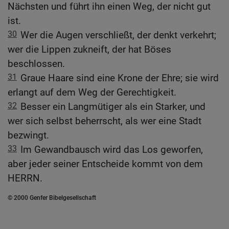
Nächsten und führt ihn einen Weg, der nicht gut
ist.
30
Wer die Augen verschließt, der denkt verkehrt;
wer die Lippen zukneift, der hat Böses
beschlossen.
31
Graue Haare sind eine Krone der Ehre; sie wird
erlangt auf dem Weg der Gerechtigkeit.
32
Besser ein Langmütiger als ein Starker, und
wer sich selbst beherrscht, als wer eine Stadt
bezwingt.
33
Im Gewandbausch wird das Los geworfen,
aber jeder seiner Entscheide kommt von dem
HERRN.
© 2000 Genfer Bibelgesellschaft