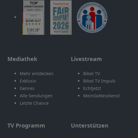
Mediathek
Livestream
Mehr entdecken
Bibel TV
Exklusiv
Bibel TV Impuls
Genres
EchtJetzt
Alle Sendungen
MeinGottesdienst
Letzte Chance
TV Programm
Unterstützen