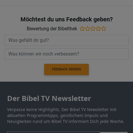
Möchtest du uns Feedback geben?
Bewertung der Bibelthek
FEEDBACK SENDEN
Der Bibel TV Newsletter
Verpasse keine Highlights. Der Bibel TV Newsletter mit
aktuellen Programmtipps, geistlichem Impuls und
Neuigkeiten rund um Bibel TV informiert Dich jede Woche.