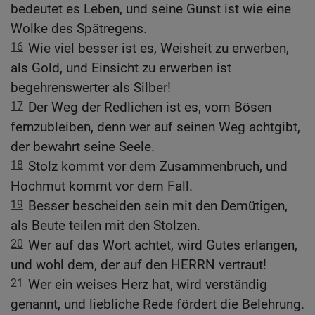
bedeutet es Leben, und seine Gunst ist wie eine
Wolke des Spätregens.
16
Wie viel besser ist es, Weisheit zu erwerben,
als Gold, und Einsicht zu erwerben ist
begehrenswerter als Silber!
17
Der Weg der Redlichen ist es, vom Bösen
fernzubleiben, denn wer auf seinen Weg achtgibt,
der bewahrt seine Seele.
18
Stolz kommt vor dem Zusammenbruch, und
Hochmut kommt vor dem Fall.
19
Besser bescheiden sein mit den Demütigen,
als Beute teilen mit den Stolzen.
20
Wer auf das Wort achtet, wird Gutes erlangen,
und wohl dem, der auf den HERRN vertraut!
21
Wer ein weises Herz hat, wird verständig
genannt, und liebliche Rede fördert die Belehrung.