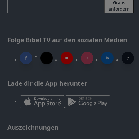
Gratis
anfordern
Folge Bibel TV auf den sozialen Medien
Lade dir die App herunter
Auszeichnungen