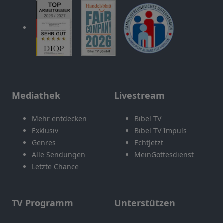
Mediathek
Livestream
Mehr entdecken
Bibel TV
Exklusiv
Bibel TV Impuls
Genres
EchtJetzt
Alle Sendungen
MeinGottesdienst
Letzte Chance
TV Programm
Unterstützen