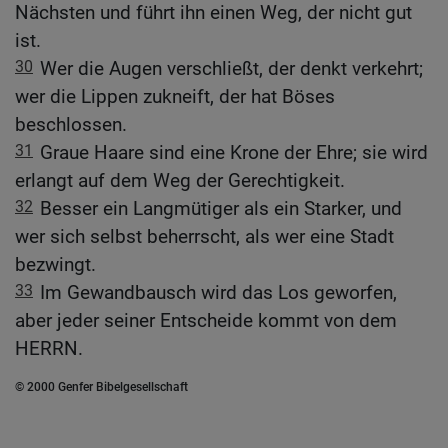
Nächsten und führt ihn einen Weg, der nicht gut
ist.
30
Wer die Augen verschließt, der denkt verkehrt;
wer die Lippen zukneift, der hat Böses
beschlossen.
31
Graue Haare sind eine Krone der Ehre; sie wird
erlangt auf dem Weg der Gerechtigkeit.
32
Besser ein Langmütiger als ein Starker, und
wer sich selbst beherrscht, als wer eine Stadt
bezwingt.
33
Im Gewandbausch wird das Los geworfen,
aber jeder seiner Entscheide kommt von dem
HERRN.
© 2000 Genfer Bibelgesellschaft