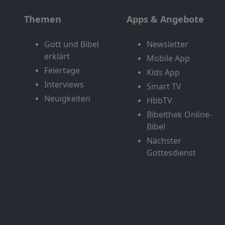
Themen
Apps & Angebote
Gott und Bibel
Newsletter
erklärt
Mobile App
Feiertage
Kids App
Interviews
Smart TV
Neuigkeiten
HbbTV
Bibelthek Online-
Bibel
Nächster
Gottesdienst