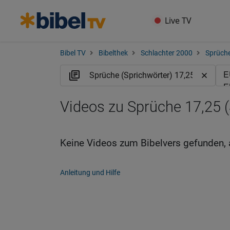
Live TV
Bibel TV
Bibelthek
Schlachter 2000
Sprüche
Videos zu Sprüche 17,25 (
Keine Videos zum Bibelvers gefunden, 
Anleitung und Hilfe