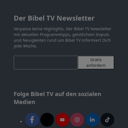
Der Bibel TV Newsletter
Verpasse keine Highlights. Der Bibel TV Newsletter
mit aktuellen Programmtipps, geistlichem Impuls
und Neuigkeiten rund um Bibel TV informiert Dich
jede Woche.
Gratis
anfordern
Folge Bibel TV auf den sozialen
Medien