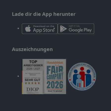
Lade dir die App herunter
Auszeichnungen