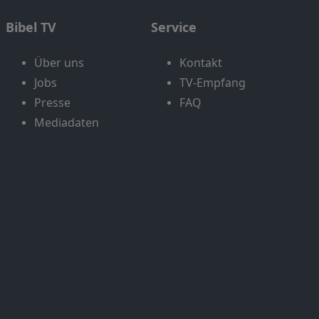
Bibel TV
Service
Über uns
Kontakt
Jobs
TV-Empfang
Presse
FAQ
Mediadaten