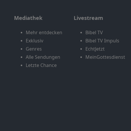
Mediathek
Livestream
Mehr entdecken
Bibel TV
Exklusiv
Bibel TV Impuls
Genres
EchtJetzt
Alle Sendungen
MeinGottesdienst
Letzte Chance