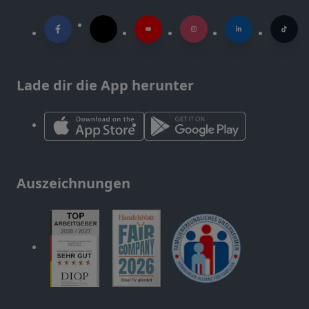
Lade dir die App herunter
Auszeichnungen