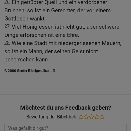
26
Ein getrübter Quell und ein verdorbener
Brunnen: so ist ein Gerechter, der vor einem
Gottlosen wankt.
27
Viel Honig essen ist nicht gut, aber schwere
Dinge erforschen ist eine Ehre.
28
Wie eine Stadt mit niedergerissenen Mauern,
so ist ein Mann, der seinen Geist nicht
beherrschen kann.
© 2000 Genfer Bibelgesellschaft
Möchtest du uns Feedback geben?
Bewertung der Bibelthek