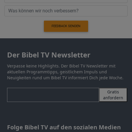
FEEDBACK SENDEN
Der Bibel TV Newsletter
Verpasse keine Highlights. Der Bibel TV Newsletter mit
aktuellen Programmtipps, geistlichem Impuls und
Neuigkeiten rund um Bibel TV informiert Dich jede Woche.
Gratis
anfordern
Folge Bibel TV auf den sozialen Medien