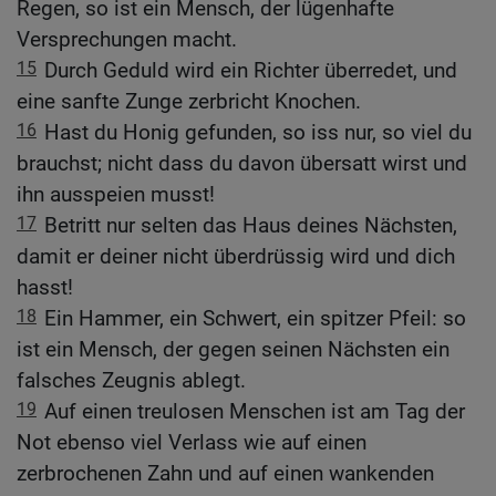
Regen, so ist ein Mensch, der lügenhafte
Versprechungen macht.
15
Durch Geduld wird ein Richter überredet, und
eine sanfte Zunge zerbricht Knochen.
16
Hast du Honig gefunden, so iss nur, so viel du
brauchst; nicht dass du davon übersatt wirst und
ihn ausspeien musst!
17
Betritt nur selten das Haus deines Nächsten,
damit er deiner nicht überdrüssig wird und dich
hasst!
18
Ein Hammer, ein Schwert, ein spitzer Pfeil: so
ist ein Mensch, der gegen seinen Nächsten ein
falsches Zeugnis ablegt.
19
Auf einen treulosen Menschen ist am Tag der
Not ebenso viel Verlass wie auf einen
zerbrochenen Zahn und auf einen wankenden