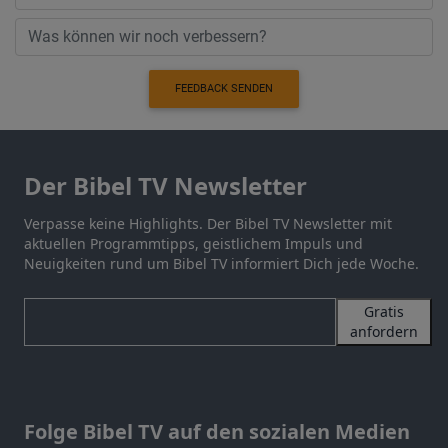
FEEDBACK SENDEN
Der Bibel TV Newsletter
Verpasse keine Highlights. Der Bibel TV Newsletter mit
aktuellen Programmtipps, geistlichem Impuls und
Neuigkeiten rund um Bibel TV informiert Dich jede Woche.
Gratis
anfordern
Folge Bibel TV auf den sozialen Medien