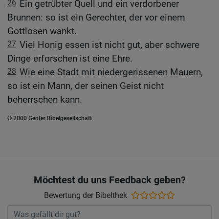
26
Ein getrübter Quell und ein verdorbener
Brunnen: so ist ein Gerechter, der vor einem
Gottlosen wankt.
27
Viel Honig essen ist nicht gut, aber schwere
Dinge erforschen ist eine Ehre.
28
Wie eine Stadt mit niedergerissenen Mauern,
so ist ein Mann, der seinen Geist nicht
beherrschen kann.
© 2000 Genfer Bibelgesellschaft
Möchtest du uns Feedback geben?
Bewertung der Bibelthek