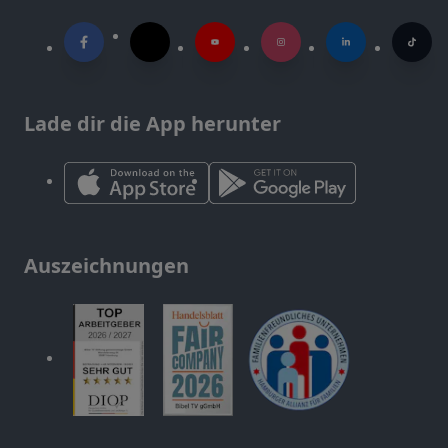
Lade dir die App herunter
Auszeichnungen