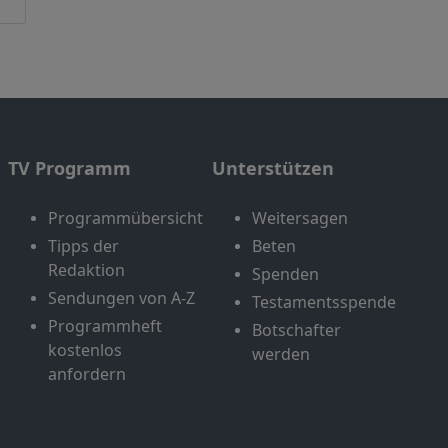
TV Programm
Unterstützen
Programmübersicht
Weitersagen
Tipps der
Beten
Redaktion
Spenden
Sendungen von A-Z
Testamentsspende
Programmheft
Botschafter
kostenlos
werden
anfordern