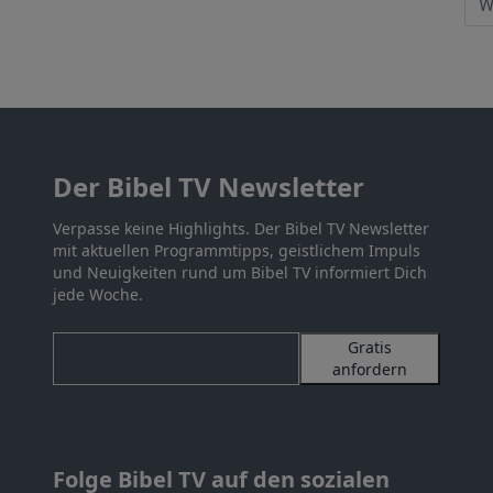
Der Bibel TV Newsletter
Verpasse keine Highlights. Der Bibel TV Newsletter
mit aktuellen Programmtipps, geistlichem Impuls
und Neuigkeiten rund um Bibel TV informiert Dich
jede Woche.
Gratis
anfordern
Folge Bibel TV auf den sozialen