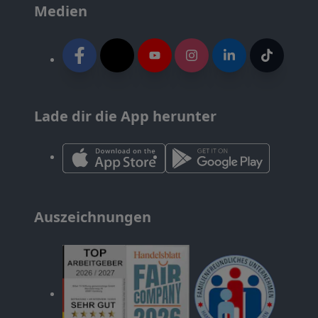
Medien
Lade dir die App herunter
Auszeichnungen