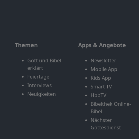
Themen
Apps & Angebote
Gott und Bibel
Newsletter
erklärt
Mobile App
Feiertage
Kids App
Interviews
Smart TV
Neuigkeiten
HbbTV
Bibelthek Online-
Bibel
Nächster
Gottesdienst