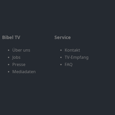
Bibel TV
Service
Über uns
Kontakt
Jobs
TV-Empfang
Presse
FAQ
Mediadaten