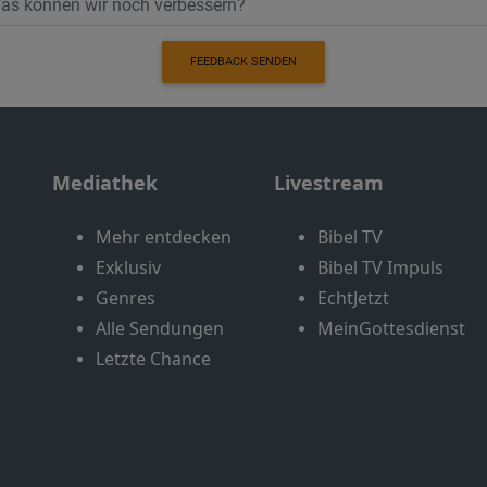
FEEDBACK SENDEN
Mediathek
Livestream
Mehr entdecken
Bibel TV
Exklusiv
Bibel TV Impuls
Genres
EchtJetzt
Alle Sendungen
MeinGottesdienst
Letzte Chance