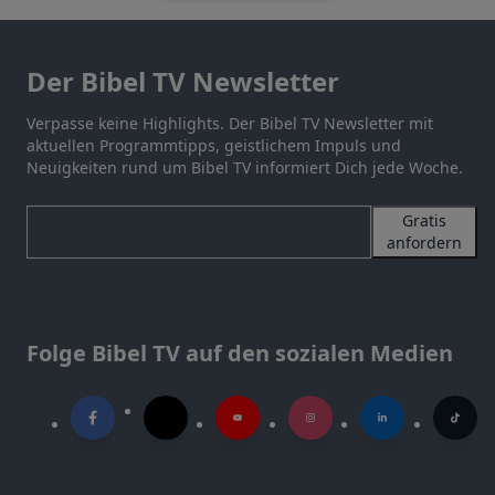
Der Bibel TV Newsletter
Verpasse keine Highlights. Der Bibel TV Newsletter mit
aktuellen Programmtipps, geistlichem Impuls und
Neuigkeiten rund um Bibel TV informiert Dich jede Woche.
Gratis
anfordern
Folge Bibel TV auf den sozialen Medien