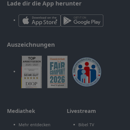
Lade dir die App herunter
Auszeichnungen
Mediathek
Livestream
Mehr entdecken
Bibel TV