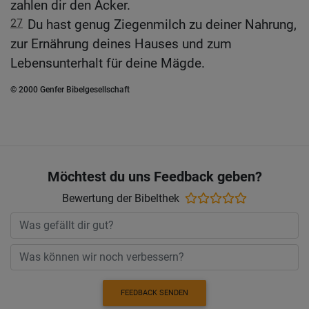
zahlen dir den Acker.
27
Du hast genug Ziegenmilch zu deiner Nahrung,
zur Ernährung deines Hauses und zum
Lebensunterhalt für deine Mägde.
© 2000 Genfer Bibelgesellschaft
Möchtest du uns Feedback geben?
Bewertung der Bibelthek
FEEDBACK SENDEN