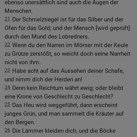
ebenso unersättlich sind auch die Augen der
Menschen.
21
Der Schmelztiegel ist für das Silber und der
Ofen für das Gold; und der Mensch [wird geprüft]
durch den Mund des Lobredners.
22
Wenn du den Narren im Mörser mit der Keule
zu Grütze zerstößt, so weicht doch seine Narrheit
nicht von ihm.
23
Habe acht auf das Aussehen deiner Schafe,
und nimm dich der Herden an!
24
Denn kein Reichtum währt ewig; oder bleibt
eine Krone von Geschlecht zu Geschlecht?
25
Das Heu wird weggeführt, dann erscheint
junges Grün, und man sammelt die Kräuter auf
den Bergen.
26
Die Lämmer kleiden dich, und die Böcke