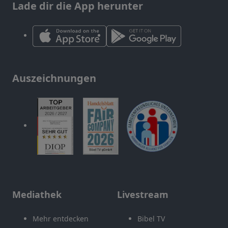
Lade dir die App herunter
Auszeichnungen
Mediathek
Livestream
Mehr entdecken
Bibel TV