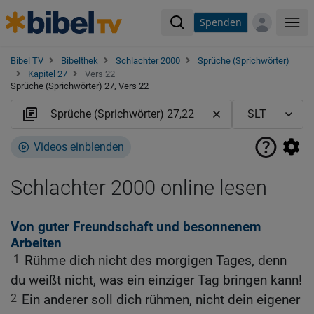
Spenden
Me
Bibel TV
Bibelthek
Schlachter 2000
Sprüche (Sprichwörter)
Kapitel 27
Vers 22
Sprüche (Sprichwörter) 27, Vers 22
Videos einblenden
Schlachter 2000 online lesen
Von guter Freundschaft und besonnenem
Arbeiten
1
Rühme dich nicht des morgigen Tages, denn
du weißt nicht, was ein einziger Tag bringen kann!
2
Ein anderer soll dich rühmen, nicht dein eigener