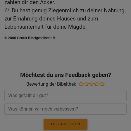
zahlen dir den Acker.
27
Du hast genug Ziegenmilch zu deiner Nahrung,
zur Ernährung deines Hauses und zum
Lebensunterhalt für deine Mägde.
© 2000 Genfer Bibelgesellschaft
Möchtest du uns Feedback geben?
Bewertung der Bibelthek
FEEDBACK SENDEN