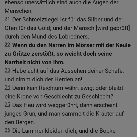
ebenso unersättlich sind auch die Augen der
Menschen.
21
Der Schmelztiegel ist für das Silber und der
Ofen für das Gold; und der Mensch [wird geprüft]
durch den Mund des Lobredners.
22
Wenn du den Narren im Mörser mit der Keule
zu Grütze zerstößt, so weicht doch seine
Narrheit nicht von ihm.
23
Habe acht auf das Aussehen deiner Schafe,
und nimm dich der Herden an!
24
Denn kein Reichtum währt ewig; oder bleibt
eine Krone von Geschlecht zu Geschlecht?
25
Das Heu wird weggeführt, dann erscheint
junges Grün, und man sammelt die Kräuter auf
den Bergen.
26
Die Lämmer kleiden dich, und die Böcke