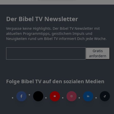
Der Bibel TV Newsletter
Verpasse keine Highlights. Der Bibel TV Newsletter mit
aktuellen Programmtipps, geistlichem Impuls und
Neuigkeiten rund um Bibel TV informiert Dich jede Woche.
Gratis
anfordern
Folge Bibel TV auf den sozialen Medien