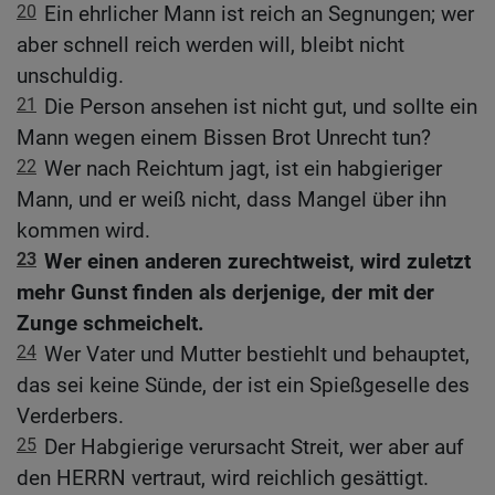
20
Ein ehrlicher Mann ist reich an Segnungen; wer
aber schnell reich werden will, bleibt nicht
unschuldig.
21
Die Person ansehen ist nicht gut, und sollte ein
Mann wegen einem Bissen Brot Unrecht tun?
22
Wer nach Reichtum jagt, ist ein habgieriger
Mann, und er weiß nicht, dass Mangel über ihn
kommen wird.
23
Wer einen anderen zurechtweist, wird zuletzt
mehr Gunst finden als derjenige, der mit der
Zunge schmeichelt.
24
Wer Vater und Mutter bestiehlt und behauptet,
das sei keine Sünde, der ist ein Spießgeselle des
Verderbers.
25
Der Habgierige verursacht Streit, wer aber auf
den HERRN vertraut, wird reichlich gesättigt.