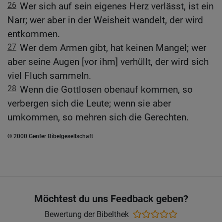
26
Wer sich auf sein eigenes Herz verlässt, ist ein
Narr; wer aber in der Weisheit wandelt, der wird
entkommen.
27
Wer dem Armen gibt, hat keinen Mangel; wer
aber seine Augen [vor ihm] verhüllt, der wird sich
viel Fluch sammeln.
28
Wenn die Gottlosen obenauf kommen, so
verbergen sich die Leute; wenn sie aber
umkommen, so mehren sich die Gerechten.
© 2000 Genfer Bibelgesellschaft
Möchtest du uns Feedback geben?
Bewertung der Bibelthek