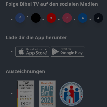
Folge Bibel TV auf den sozialen Medien
Lade dir die App herunter
Auszeichnungen