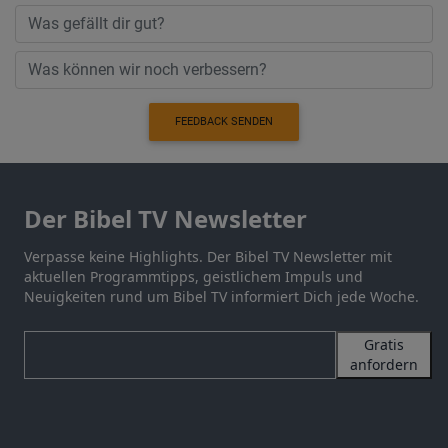
FEEDBACK SENDEN
Der Bibel TV Newsletter
Verpasse keine Highlights. Der Bibel TV Newsletter mit
aktuellen Programmtipps, geistlichem Impuls und
Neuigkeiten rund um Bibel TV informiert Dich jede Woche.
Gratis
anfordern