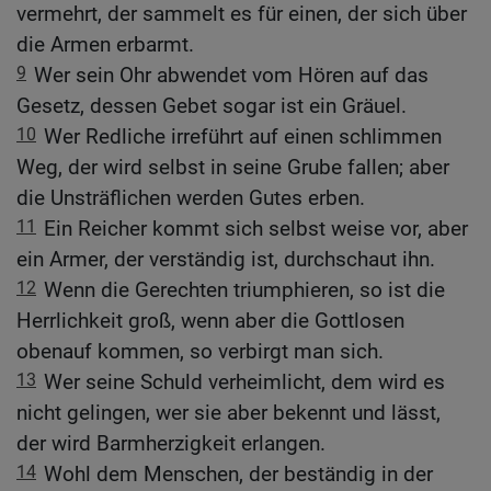
vermehrt, der sammelt es für einen, der sich über
die Armen erbarmt.
9
Wer sein Ohr abwendet vom Hören auf das
Gesetz, dessen Gebet sogar ist ein Gräuel.
10
Wer Redliche irreführt auf einen schlimmen
Weg, der wird selbst in seine Grube fallen; aber
die Unsträflichen werden Gutes erben.
11
Ein Reicher kommt sich selbst weise vor, aber
ein Armer, der verständig ist, durchschaut ihn.
12
Wenn die Gerechten triumphieren, so ist die
Herrlichkeit groß, wenn aber die Gottlosen
obenauf kommen, so verbirgt man sich.
13
Wer seine Schuld verheimlicht, dem wird es
nicht gelingen, wer sie aber bekennt und lässt,
der wird Barmherzigkeit erlangen.
14
Wohl dem Menschen, der beständig in der