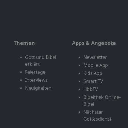
Themen
Apps & Angebote
Gott und Bibel
Newsletter
erklärt
Mobile App
Feiertage
Kids App
Interviews
Smart TV
Neuigkeiten
HbbTV
Bibelthek Online-
Bibel
Nächster
Gottesdienst