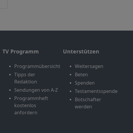
TV Programm
Unterstützen
Programmübersicht
Weitersagen
Tipps der
Beten
Redaktion
Spenden
Sendungen von A-Z
Testamentsspende
Programmheft
Botschafter
kostenlos
werden
anfordern