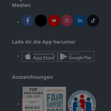
Medien
Lade dir die App herunter
Auszeichnungen