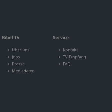
Bibel TV
Service
Über uns
Kontakt
Jobs
TV-Empfang
Presse
FAQ
Mediadaten