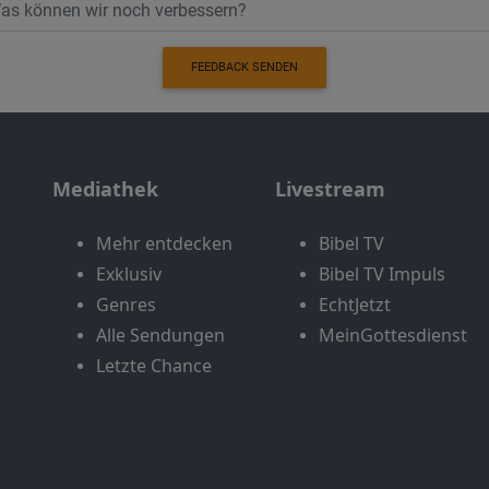
FEEDBACK SENDEN
Mediathek
Livestream
Mehr entdecken
Bibel TV
Exklusiv
Bibel TV Impuls
Genres
EchtJetzt
Alle Sendungen
MeinGottesdienst
Letzte Chance