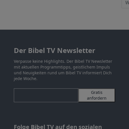
Der Bibel TV Newsletter
Verpasse keine Highlights. Der Bibel TV Newsletter
mit aktuellen Programmtipps, geistlichem Impuls
und Neuigkeiten rund um Bibel TV informiert Dich
jede Woche.
Gratis
anfordern
Folge Bibel TV auf den sozialen