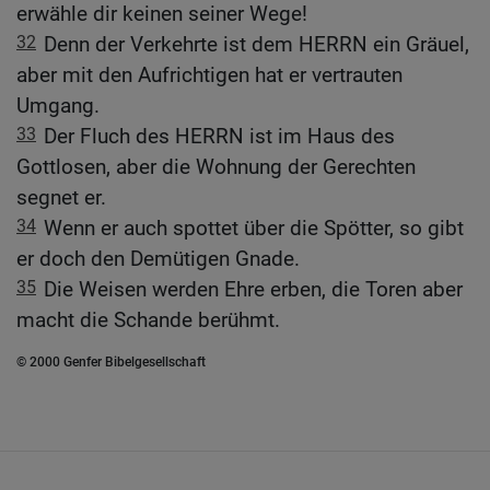
erwähle dir keinen seiner Wege!
32
Denn der Verkehrte ist dem HERRN ein Gräuel,
aber mit den Aufrichtigen hat er vertrauten
Umgang.
33
Der Fluch des HERRN ist im Haus des
Gottlosen, aber die Wohnung der Gerechten
segnet er.
34
Wenn er auch spottet über die Spötter, so gibt
er doch den Demütigen Gnade.
35
Die Weisen werden Ehre erben, die Toren aber
macht die Schande berühmt.
© 2000 Genfer Bibelgesellschaft