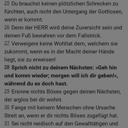
25
Du brauchst keinen plötzlichen Schrecken zu
fürchten, auch nicht den Untergang der Gottlosen,
wenn er kommt.
26
Denn der HERR wird deine Zuversicht sein und
deinen Fuß bewahren vor dem Fallstrick.
27
Verweigere keine Wohltat dem, welchem sie
zukommt, wenn es in der Macht deiner Hände
liegt, sie zu erweisen!
28
Sprich nicht zu deinem Nächsten: »Geh hin
und komm wieder; morgen will ich dir geben!«,
während du es doch hast.
29
Ersinne nichts Böses gegen deinen Nächsten,
der arglos bei dir wohnt.
30
Fange mit keinem Menschen ohne Ursache
Streit an, wenn er dir nichts Böses zugefügt hat.
31
Sei nicht neidisch auf den Gewalttätigen und