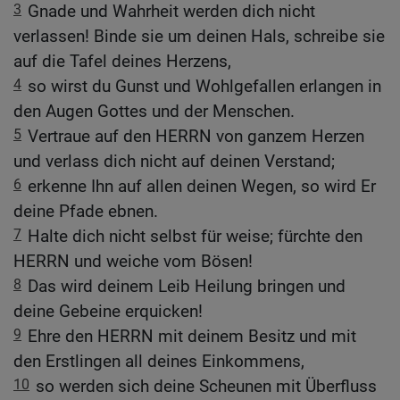
3
Gnade und Wahrheit werden dich nicht
verlassen! Binde sie um deinen Hals, schreibe sie
auf die Tafel deines Herzens,
4
so wirst du Gunst und Wohlgefallen erlangen in
den Augen Gottes und der Menschen.
5
Vertraue auf den HERRN von ganzem Herzen
und verlass dich nicht auf deinen Verstand;
6
erkenne Ihn auf allen deinen Wegen, so wird Er
deine Pfade ebnen.
7
Halte dich nicht selbst für weise; fürchte den
HERRN und weiche vom Bösen!
8
Das wird deinem Leib Heilung bringen und
deine Gebeine erquicken!
9
Ehre den HERRN mit deinem Besitz und mit
den Erstlingen all deines Einkommens,
10
so werden sich deine Scheunen mit Überfluss