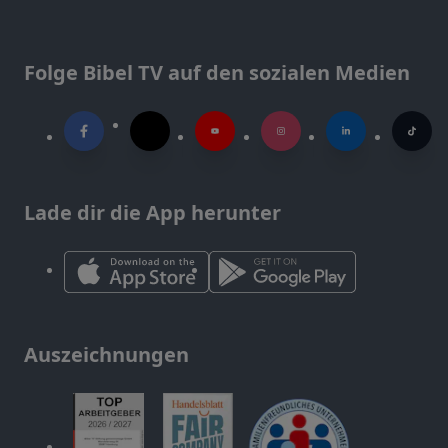
Folge Bibel TV auf den sozialen Medien
Lade dir die App herunter
Auszeichnungen