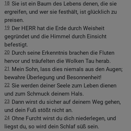
18
Sie ist ein Baum des Lebens denen, die sie
ergreifen, und wer sie festhält, ist glücklich zu
preisen.
19
Der HERR hat die Erde durch Weisheit
gegründet und die Himmel durch Einsicht
befestigt.
20
Durch seine Erkenntnis brachen die Fluten
hervor und träufelten die Wolken Tau herab.
21
Mein Sohn, lass dies niemals aus den Augen;
bewahre Überlegung und Besonnenheit!
22
Sie werden deiner Seele zum Leben dienen
und zum Schmuck deinem Hals.
23
Dann wirst du sicher auf deinem Weg gehen,
und dein Fuß stößt nicht an.
24
Ohne Furcht wirst du dich niederlegen, und
liegst du, so wird dein Schlaf süß sein.