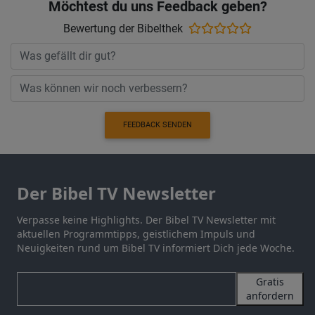
Möchtest du uns Feedback geben?
Bewertung der Bibelthek
FEEDBACK SENDEN
Der Bibel TV Newsletter
Verpasse keine Highlights. Der Bibel TV Newsletter mit
aktuellen Programmtipps, geistlichem Impuls und
Neuigkeiten rund um Bibel TV informiert Dich jede Woche.
Gratis
anfordern