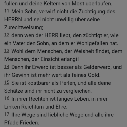
füllen und deine Keltern von Most überlaufen.
11
Mein Sohn, verwirf nicht die Züchtigung des
HERRN und sei nicht unwillig über seine
Zurechtweisung;
12
denn wen der HERR liebt, den züchtigt er, wie
ein Vater den Sohn, an dem er Wohlgefallen hat.
13
Wohl dem Menschen, der Weisheit findet, dem
Menschen, der Einsicht erlangt!
14
Denn ihr Erwerb ist besser als Gelderwerb, und
ihr Gewinn ist mehr wert als feines Gold.
15
Sie ist kostbarer als Perlen, und alle deine
Schätze sind ihr nicht zu vergleichen.
16
In ihrer Rechten ist langes Leben, in ihrer
Linken Reichtum und Ehre.
17
Ihre Wege sind liebliche Wege und alle ihre
Pfade Frieden.