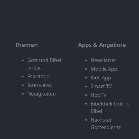
Themen
Apps & Angebote
Gott und Bibel
Newsletter
erklärt
Mobile App
Feiertage
Kids App
Interviews
Smart TV
Neuigkeiten
HbbTV
Bibelthek Online-
Bibel
Nächster
Gottesdienst