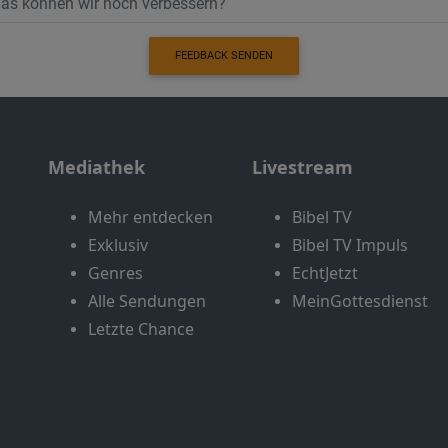
FEEDBACK SENDEN
Mediathek
Livestream
Mehr entdecken
Bibel TV
Exklusiv
Bibel TV Impuls
Genres
EchtJetzt
Alle Sendungen
MeinGottesdienst
Letzte Chance