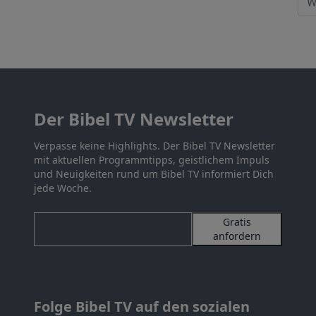
Der Bibel TV Newsletter
Verpasse keine Highlights. Der Bibel TV Newsletter
mit aktuellen Programmtipps, geistlichem Impuls
und Neuigkeiten rund um Bibel TV informiert Dich
jede Woche.
Gratis
anfordern
Folge Bibel TV auf den sozialen