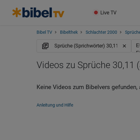
Live TV
Bibel TV
Bibelthek
Schlachter 2000
Sprüche
Videos zu Sprüche 30,11 (
Keine Videos zum Bibelvers gefunden, 
Anleitung und Hilfe