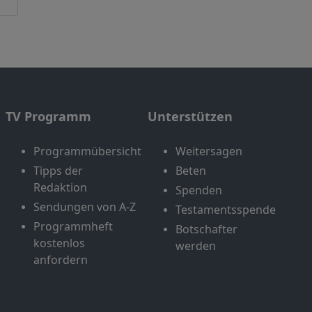
TV Programm
Unterstützen
Programmübersicht
Weitersagen
Tipps der
Beten
Redaktion
Spenden
Sendungen von A-Z
Testamentsspende
Programmheft
Botschafter
kostenlos
werden
anfordern