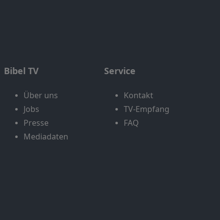
Bibel TV
Service
Über uns
Kontakt
Jobs
TV-Empfang
Presse
FAQ
Mediadaten