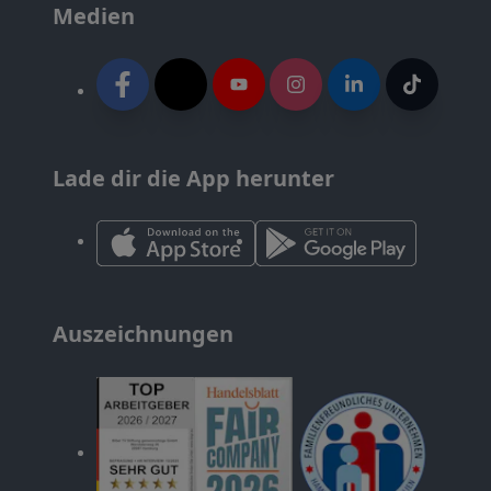
Medien
Lade dir die App herunter
Auszeichnungen