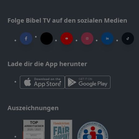
Folge Bibel TV auf den sozialen Medien
Lade dir die App herunter
Auszeichnungen