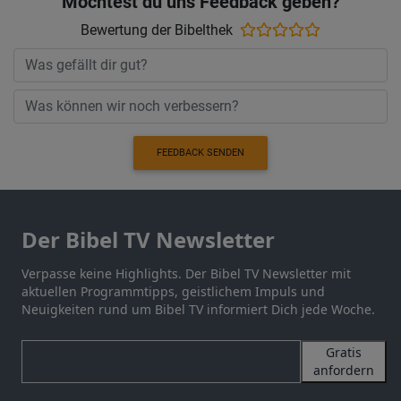
Möchtest du uns Feedback geben?
Bewertung der Bibelthek
FEEDBACK SENDEN
Der Bibel TV Newsletter
Verpasse keine Highlights. Der Bibel TV Newsletter mit
aktuellen Programmtipps, geistlichem Impuls und
Neuigkeiten rund um Bibel TV informiert Dich jede Woche.
Gratis
anfordern