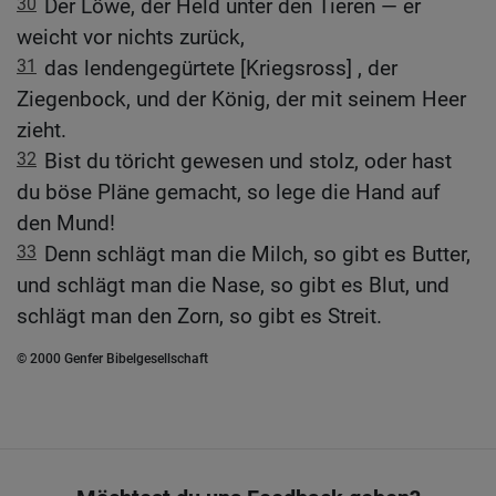
30
Der Löwe, der Held unter den Tieren — er
weicht vor nichts zurück,
31
das lendengegürtete [Kriegsross] , der
Ziegenbock, und der König, der mit seinem Heer
zieht.
32
Bist du töricht gewesen und stolz, oder hast
du böse Pläne gemacht, so lege die Hand auf
den Mund!
33
Denn schlägt man die Milch, so gibt es Butter,
und schlägt man die Nase, so gibt es Blut, und
schlägt man den Zorn, so gibt es Streit.
© 2000 Genfer Bibelgesellschaft