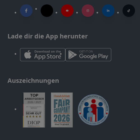
Lade dir die App herunter
Auszeichnungen