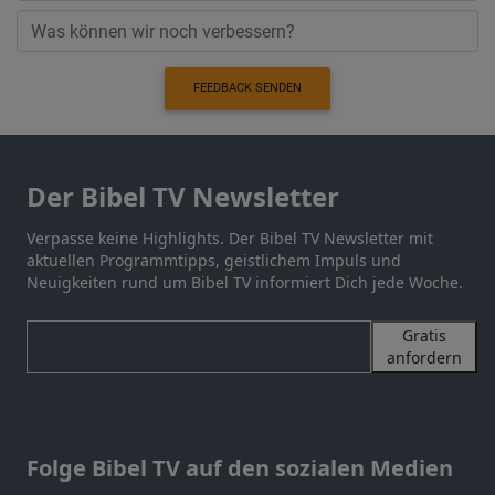
FEEDBACK SENDEN
Der Bibel TV Newsletter
Verpasse keine Highlights. Der Bibel TV Newsletter mit
aktuellen Programmtipps, geistlichem Impuls und
Neuigkeiten rund um Bibel TV informiert Dich jede Woche.
Gratis
anfordern
Folge Bibel TV auf den sozialen Medien