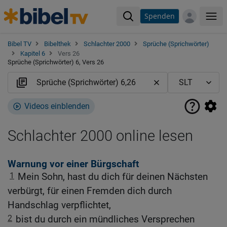
Spenden
Me
Bibel TV
Bibelthek
Schlachter 2000
Sprüche (Sprichwörter)
Kapitel 6
Vers 26
Sprüche (Sprichwörter) 6, Vers 26
Videos einblenden
Schlachter 2000 online lesen
Warnung vor einer Bürgschaft
1
Mein Sohn, hast du dich für deinen Nächsten
verbürgt, für einen Fremden dich durch
Handschlag verpflichtet,
2
bist du durch ein mündliches Versprechen