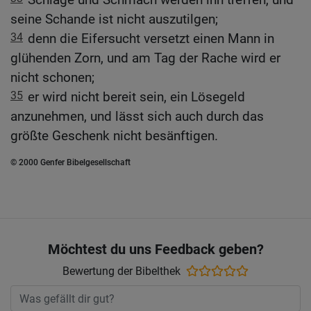
seine Schande ist nicht auszutilgen;
34
denn die Eifersucht versetzt einen Mann in
glühenden Zorn, und am Tag der Rache wird er
nicht schonen;
35
er wird nicht bereit sein, ein Lösegeld
anzunehmen, und lässt sich auch durch das
größte Geschenk nicht besänftigen.
© 2000 Genfer Bibelgesellschaft
Möchtest du uns Feedback geben?
Bewertung der Bibelthek