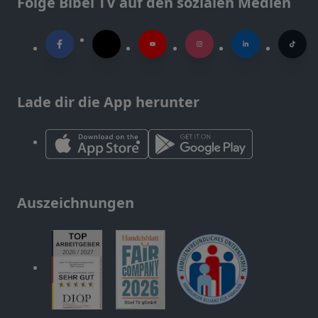
Folge Bibel TV auf den sozialen Medien
Lade dir die App herunter
Auszeichnungen