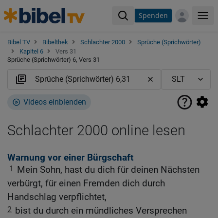
Spenden
Me
Bibel TV
Bibelthek
Schlachter 2000
Sprüche (Sprichwörter)
Kapitel 6
Vers 31
Sprüche (Sprichwörter) 6, Vers 31
Videos einblenden
Schlachter 2000 online lesen
Warnung vor einer Bürgschaft
1
Mein Sohn, hast du dich für deinen Nächsten
verbürgt, für einen Fremden dich durch
Handschlag verpflichtet,
2
bist du durch ein mündliches Versprechen