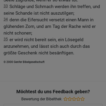
33
Schläge und Schmach werden ihn treffen, und
seine Schande ist nicht auszutilgen;
34
denn die Eifersucht versetzt einen Mann in
glühenden Zorn, und am Tag der Rache wird er
nicht schonen;
35
er wird nicht bereit sein, ein Lösegeld
anzunehmen, und lässt sich auch durch das
größte Geschenk nicht besänftigen.
© 2000 Genfer Bibelgesellschaft
Möchtest du uns Feedback geben?
Bewertung der Bibelthek