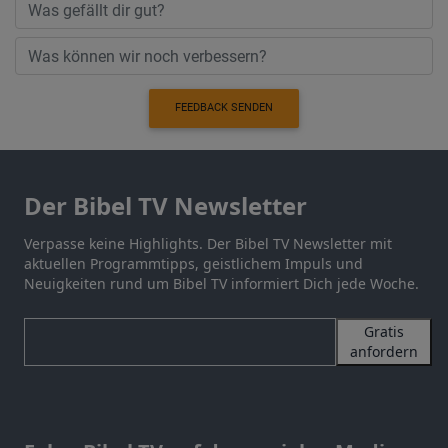
FEEDBACK SENDEN
Der Bibel TV Newsletter
Verpasse keine Highlights. Der Bibel TV Newsletter mit
aktuellen Programmtipps, geistlichem Impuls und
Neuigkeiten rund um Bibel TV informiert Dich jede Woche.
Gratis
anfordern