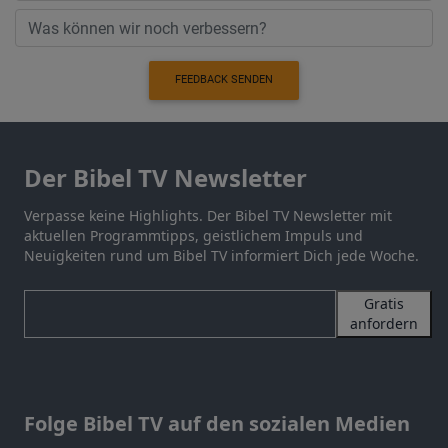
FEEDBACK SENDEN
Der Bibel TV Newsletter
Verpasse keine Highlights. Der Bibel TV Newsletter mit
aktuellen Programmtipps, geistlichem Impuls und
Neuigkeiten rund um Bibel TV informiert Dich jede Woche.
Gratis
anfordern
Folge Bibel TV auf den sozialen Medien