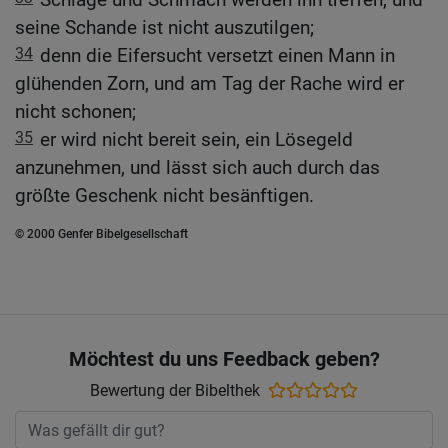
seine Schande ist nicht auszutilgen;
34
denn die Eifersucht versetzt einen Mann in
glühenden Zorn, und am Tag der Rache wird er
nicht schonen;
35
er wird nicht bereit sein, ein Lösegeld
anzunehmen, und lässt sich auch durch das
größte Geschenk nicht besänftigen.
© 2000 Genfer Bibelgesellschaft
Möchtest du uns Feedback geben?
Bewertung der Bibelthek