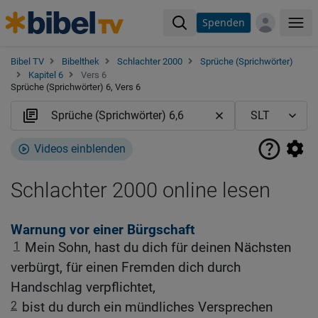
Spenden
Me
Bibel TV
Bibelthek
Schlachter 2000
Sprüche (Sprichwörter)
Kapitel 6
Vers 6
Sprüche (Sprichwörter) 6, Vers 6
Videos einblenden
Schlachter 2000 online lesen
Warnung vor einer Bürgschaft
1
Mein Sohn, hast du dich für deinen Nächsten
verbürgt, für einen Fremden dich durch
Handschlag verpflichtet,
2
bist du durch ein mündliches Versprechen