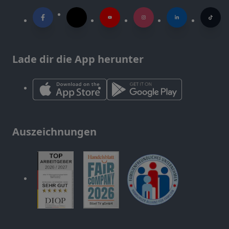
Lade dir die App herunter
Auszeichnungen