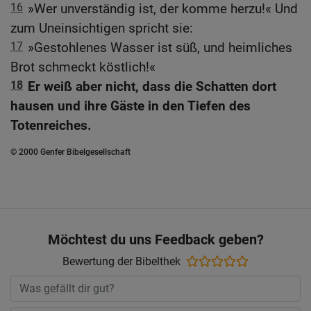
16
»Wer unverständig ist, der komme herzu!« Und
zum Uneinsichtigen spricht sie:
17
»Gestohlenes Wasser ist süß, und heimliches
Brot schmeckt köstlich!«
18
Er weiß aber nicht, dass die Schatten dort
hausen und ihre Gäste in den Tiefen des
Totenreiches.
© 2000 Genfer Bibelgesellschaft
Möchtest du uns Feedback geben?
Bewertung der Bibelthek