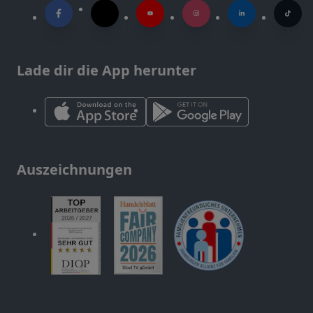
Lade dir die App herunter
Auszeichnungen