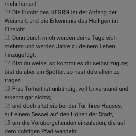
mehr lernen!
10
Die Furcht des HERRN ist der Anfang der
Weisheit, und die Erkenntnis des Heiligen ist
Einsicht.
11
Denn durch mich werden deine Tage sich
mehren und werden Jahre zu deinem Leben
hinzugefügt.
12
Bist du weise, so kommt es dir selbst zugute;
bist du aber ein Spötter, so hast du’s allein zu
tragen.
13
Frau Torheit ist unbändig, voll Unverstand und
erkennt gar nichts;
14
und doch sitzt sie bei der Tür ihres Hauses,
auf einem Sessel auf den Höhen der Stadt,
15
um die Vorübergehenden einzuladen, die auf
dem richtigen Pfad wandeln: