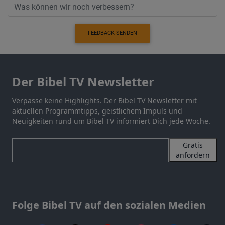
FEEDBACK SENDEN
Der Bibel TV Newsletter
Verpasse keine Highlights. Der Bibel TV Newsletter mit
aktuellen Programmtipps, geistlichem Impuls und
Neuigkeiten rund um Bibel TV informiert Dich jede Woche.
Gratis
anfordern
Folge Bibel TV auf den sozialen Medien