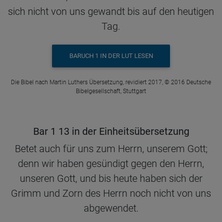
sich nicht von uns gewandt bis auf den heutigen
Tag.
BARUCH 1 IN DER LUT LESEN
Die Bibel nach Martin Luthers Übersetzung, revidiert 2017, © 2016 Deutsche
Bibelgesellschaft, Stuttgart
Bar 1 13 in der Einheitsübersetzung
Betet auch für uns zum Herrn, unserem Gott;
denn wir haben gesündigt gegen den Herrn,
unseren Gott, und bis heute haben sich der
Grimm und Zorn des Herrn noch nicht von uns
abgewendet.