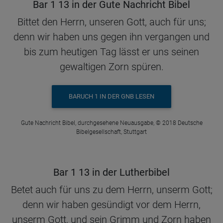
Bar 1 13 in der Gute Nachricht Bibel
Bittet den Herrn, unseren Gott, auch für uns;
denn wir haben uns gegen ihn vergangen und
bis zum heutigen Tag lässt er uns seinen
gewaltigen Zorn spüren.
BARUCH 1 IN DER GNB LESEN
Gute Nachricht Bibel, durchgesehene Neuausgabe, © 2018 Deutsche
Bibelgesellschaft, Stuttgart
Bar 1 13 in der Lutherbibel
Betet auch für uns zu dem Herrn, unserm Gott;
denn wir haben gesündigt vor dem Herrn,
unserm Gott, und sein Grimm und Zorn haben