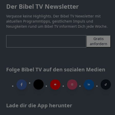
Der Bibel TV Newsletter
Verpasse keine Highlights. Der Bibel TV Newsletter mit
aktuellen Programmtipps, geistlichem Impuls und
Neuigkeiten rund um Bibel TV informiert Dich jede Woche.
Gratis
anfordern
Folge Bibel TV auf den sozialen Medien
Lade dir die App herunter