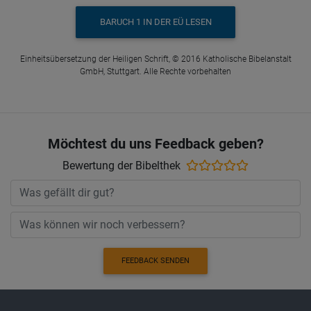
BARUCH 1 IN DER EÜ LESEN
Einheitsübersetzung der Heiligen Schrift, © 2016 Katholische Bibelanstalt
GmbH, Stuttgart. Alle Rechte vorbehalten
Möchtest du uns Feedback geben?
Bewertung der Bibelthek
FEEDBACK SENDEN