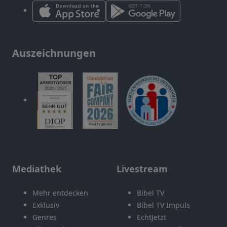
Auszeichnungen
Mediathek
Livestream
Mehr entdecken
Bibel TV
Exklusiv
Bibel TV Impuls
Genres
EchtJetzt