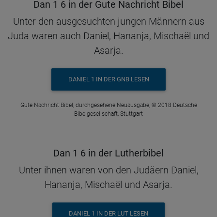
Dan 1 6 in der Gute Nachricht Bibel
Unter den ausgesuchten jungen Männern aus
Juda waren auch Daniel, Hananja, Mischaël und
Asarja.
DANIEL 1 IN DER GNB LESEN
Gute Nachricht Bibel, durchgesehene Neuausgabe, © 2018 Deutsche
Bibelgesellschaft, Stuttgart
Dan 1 6 in der Lutherbibel
Unter ihnen waren von den Judäern Daniel,
Hananja, Mischaël und Asarja.
DANIEL 1 IN DER LUT LESEN