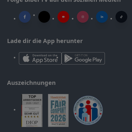
Lade dir die App herunter
Auszeichnungen