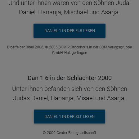
Und unter ihnen waren von den Söhnen Juda:
Daniel, Hananja, Mischaël und Asarja.
DANIEL 1 IN DER ELB LESEN
Elberfelder Bibel 2006, © 2006 SCM R.Brockhaus in der SCM Verlagsgruppe
GmbH, Holzgerlingen
Dan 1 6 in der Schlachter 2000
Unter ihnen befanden sich von den Söhnen
Judas Daniel, Hananja, Misael und Asarja.
DANIEL 1 IN DER SLT LESEN
© 2000 Genfer Bibelgesellschaft