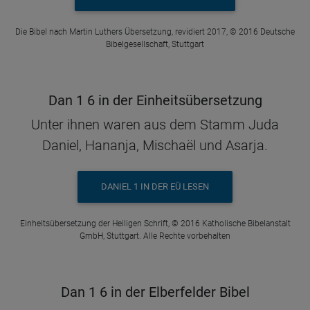
Die Bibel nach Martin Luthers Übersetzung, revidiert 2017, © 2016 Deutsche
Bibelgesellschaft, Stuttgart
Dan 1 6 in der Einheitsübersetzung
Unter ihnen waren aus dem Stamm Juda
Daniel, Hananja, Mischaël und Asarja.
DANIEL 1 IN DER EÜ LESEN
Einheitsübersetzung der Heiligen Schrift, © 2016 Katholische Bibelanstalt
GmbH, Stuttgart. Alle Rechte vorbehalten
Dan 1 6 in der Elberfelder Bibel