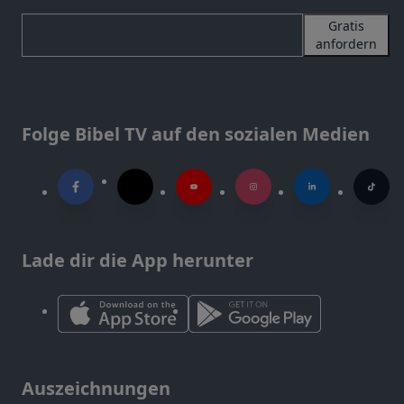
Gratis
anfordern
Folge Bibel TV auf den sozialen Medien
Lade dir die App herunter
Auszeichnungen