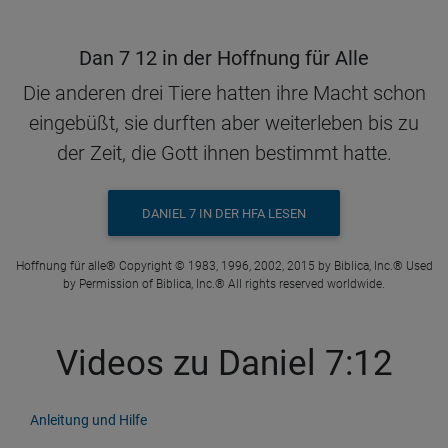
Dan 7 12 in der Hoffnung für Alle
Die anderen drei Tiere hatten ihre Macht schon
eingebüßt, sie durften aber weiterleben bis zu
der Zeit, die Gott ihnen bestimmt hatte.
DANIEL 7 IN DER HFA LESEN
Hoffnung für alle® Copyright © 1983, 1996, 2002, 2015 by Biblica, Inc.® Used
by Permission of Biblica, Inc.® All rights reserved worldwide.
Videos zu Daniel 7:12
Anleitung und Hilfe