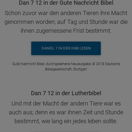
Dan 7 12 in der Gute Nachricht Bibel
Schon zuvor war den anderen Tieren ihre Macht
genommen worden; auf Tag und Stunde war die
ihnen zugemessene Frist bestimmt.
DANIEL 7 IN DER GNB LESEN
Gute Nachricht Bibel, durchgesehene Neuausgabe, © 2018 Deutsche
Bibelgesellschaft, Stuttgart
Dan 7 12 in der Lutherbibel
Und mit der Macht der andern Tiere war es
auch aus; denn es war ihnen Zeit und Stunde
bestimmt, wie lang ein jedes leben sollte.