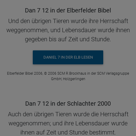
Dan 7 12 in der Elberfelder Bibel
Und den übrigen Tieren wurde ihre Herrschaft
weggenommen, und Lebensdauer wurde ihnen
gegeben bis auf Zeit und Stunde.
DANIEL 7 IN DER ELB LESEN
Elberfelder Bibel 2006, © 2006 SCM R.Brockhaus in der SCM Verlagsgruppe
GmbH, Holzgerlingen
Dan 7 12 in der Schlachter 2000
Auch den übrigen Tieren wurde die Herrschaft
weggenommen; und ihre Lebensdauer wurde
ihnen auf Zeit und Stunde bestimmt.