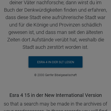
deiner Väter nachforsche; dann wirst du im
Buch der Denkwürdigkeiten finden und erfahren,
dass diese Stadt eine aufrührerische Stadt war
und für die Könige und Provinzen schädlich
gewesen ist, und dass man seit den ältesten
Zeiten dort Aufstände verübt hat, weshalb die
Stadt auch zerstört worden ist.
ESRA 4 IN DER SLT LESEN
© 2000 Genfer Bibelgesellschaft
Esra 4 15 in der New International Version
so that a search may be made in the archives of