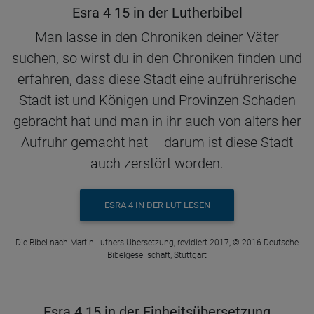
Esra 4 15 in der Lutherbibel
Man lasse in den Chroniken deiner Väter
suchen, so wirst du in den Chroniken finden und
erfahren, dass diese Stadt eine aufrührerische
Stadt ist und Königen und Provinzen Schaden
gebracht hat und man in ihr auch von alters her
Aufruhr gemacht hat – darum ist diese Stadt
auch zerstört worden.
ESRA 4 IN DER LUT LESEN
Die Bibel nach Martin Luthers Übersetzung, revidiert 2017, © 2016 Deutsche
Bibelgesellschaft, Stuttgart
Esra 4 15 in der Einheitsübersetzung