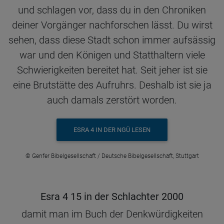
und schlagen vor, dass du in den Chroniken
deiner Vorgänger nachforschen lässt. Du wirst
sehen, dass diese Stadt schon immer aufsässig
war und den Königen und Statthaltern viele
Schwierigkeiten bereitet hat. Seit jeher ist sie
eine Brutstätte des Aufruhrs. Deshalb ist sie ja
auch damals zerstört worden.
ESRA 4 IN DER NGÜ LESEN
© Genfer Bibelgesellschaft / Deutsche Bibelgesellschaft, Stuttgart
Esra 4 15 in der Schlachter 2000
damit man im Buch der Denkwürdigkeiten