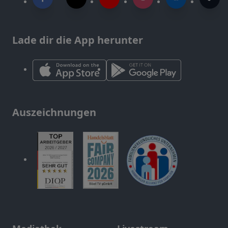
Lade dir die App herunter
Auszeichnungen