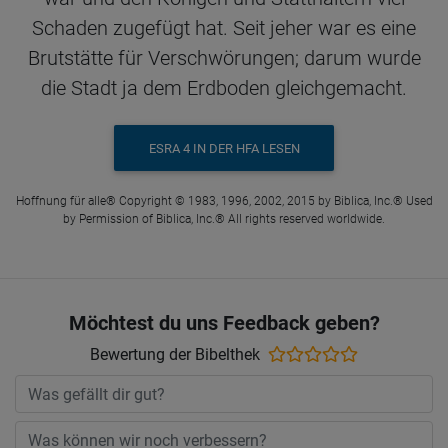
Schaden zugefügt hat. Seit jeher war es eine
Brutstätte für Verschwörungen; darum wurde
die Stadt ja dem Erdboden gleichgemacht.
ESRA 4 IN DER HFA LESEN
Hoffnung für alle® Copyright © 1983, 1996, 2002, 2015 by Biblica, Inc.® Used
by Permission of Biblica, Inc.® All rights reserved worldwide.
Möchtest du uns Feedback geben?
Bewertung der Bibelthek