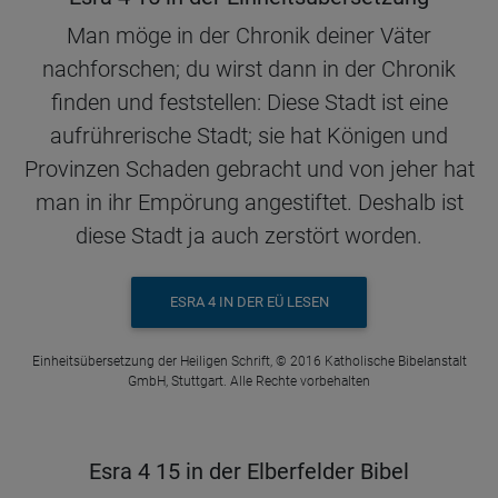
Man möge in der Chronik deiner Väter
nachforschen; du wirst dann in der Chronik
finden und feststellen: Diese Stadt ist eine
aufrührerische Stadt; sie hat Königen und
Provinzen Schaden gebracht und von jeher hat
man in ihr Empörung angestiftet. Deshalb ist
diese Stadt ja auch zerstört worden.
ESRA 4 IN DER EÜ LESEN
Einheitsübersetzung der Heiligen Schrift, © 2016 Katholische Bibelanstalt
GmbH, Stuttgart. Alle Rechte vorbehalten
Esra 4 15 in der Elberfelder Bibel