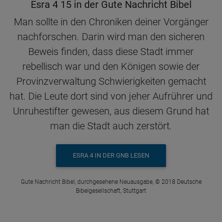
Esra 4 15 in der Gute Nachricht Bibel
Man sollte in den Chroniken deiner Vorgänger
nachforschen. Darin wird man den sicheren
Beweis finden, dass diese Stadt immer
rebellisch war und den Königen sowie der
Provinzverwaltung Schwierigkeiten gemacht
hat. Die Leute dort sind von jeher Aufrührer und
Unruhestifter gewesen, aus diesem Grund hat
man die Stadt auch zerstört.
ESRA 4 IN DER GNB LESEN
Gute Nachricht Bibel, durchgesehene Neuausgabe, © 2018 Deutsche
Bibelgesellschaft, Stuttgart