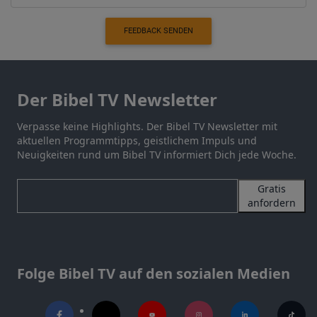
FEEDBACK SENDEN
Der Bibel TV Newsletter
Verpasse keine Highlights. Der Bibel TV Newsletter mit
aktuellen Programmtipps, geistlichem Impuls und
Neuigkeiten rund um Bibel TV informiert Dich jede Woche.
Gratis
anfordern
Folge Bibel TV auf den sozialen Medien