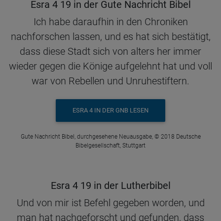
Esra 4 19 in der Gute Nachricht Bibel
Ich habe daraufhin in den Chroniken
nachforschen lassen, und es hat sich bestätigt,
dass diese Stadt sich von alters her immer
wieder gegen die Könige aufgelehnt hat und voll
war von Rebellen und Unruhestiftern.
ESRA 4 IN DER GNB LESEN
Gute Nachricht Bibel, durchgesehene Neuausgabe, © 2018 Deutsche
Bibelgesellschaft, Stuttgart
Esra 4 19 in der Lutherbibel
Und von mir ist Befehl gegeben worden, und
man hat nachgeforscht und gefunden, dass