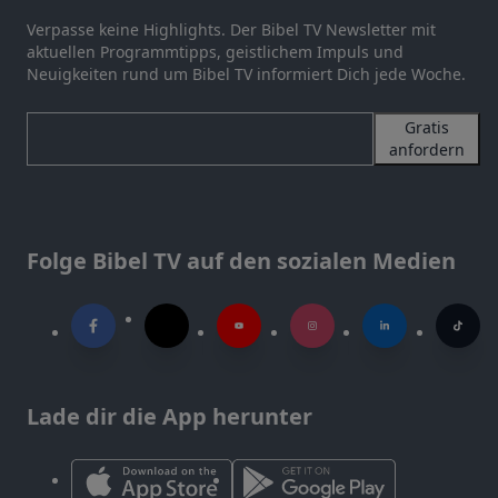
Verpasse keine Highlights. Der Bibel TV Newsletter mit
aktuellen Programmtipps, geistlichem Impuls und
Neuigkeiten rund um Bibel TV informiert Dich jede Woche.
Gratis
anfordern
Folge Bibel TV auf den sozialen Medien
Lade dir die App herunter