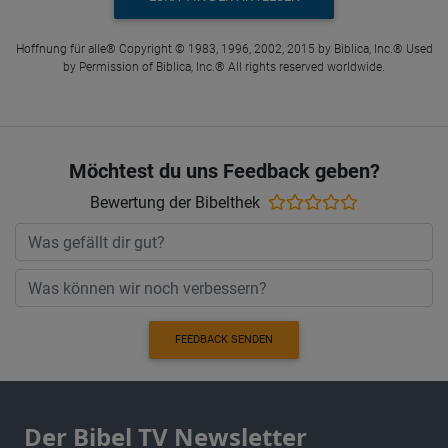
Hoffnung für alle® Copyright © 1983, 1996, 2002, 2015 by Biblica, Inc.® Used
by Permission of Biblica, Inc.® All rights reserved worldwide.
Möchtest du uns Feedback geben?
Bewertung der Bibelthek
FEEDBACK SENDEN
Der Bibel TV Newsletter