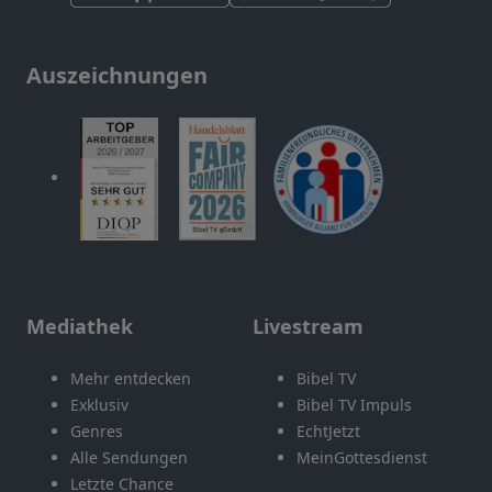
Auszeichnungen
Mediathek
Livestream
Mehr entdecken
Bibel TV
Exklusiv
Bibel TV Impuls
Genres
EchtJetzt
Alle Sendungen
MeinGottesdienst
Letzte Chance