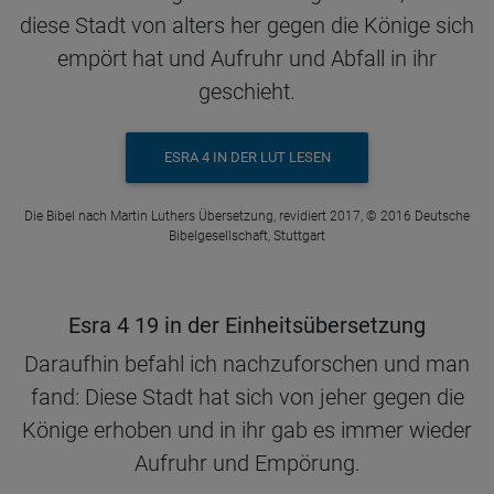
diese Stadt von alters her gegen die Könige sich
empört hat und Aufruhr und Abfall in ihr
geschieht.
ESRA 4 IN DER LUT LESEN
Die Bibel nach Martin Luthers Übersetzung, revidiert 2017, © 2016 Deutsche
Bibelgesellschaft, Stuttgart
Esra 4 19 in der Einheitsübersetzung
Daraufhin befahl ich nachzuforschen und man
fand: Diese Stadt hat sich von jeher gegen die
Könige erhoben und in ihr gab es immer wieder
Aufruhr und Empörung.