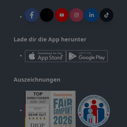
Lade dir die App herunter
Auszeichnungen