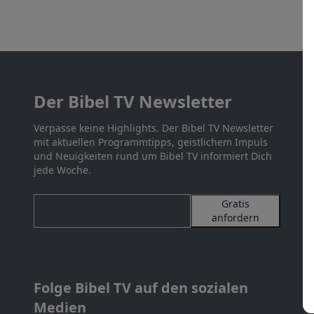
Der Bibel TV Newsletter
Verpasse keine Highlights. Der Bibel TV Newsletter
mit aktuellen Programmtipps, geistlichem Impuls
und Neuigkeiten rund um Bibel TV informiert Dich
jede Woche.
Gratis
anfordern
Folge Bibel TV auf den sozialen
Medien