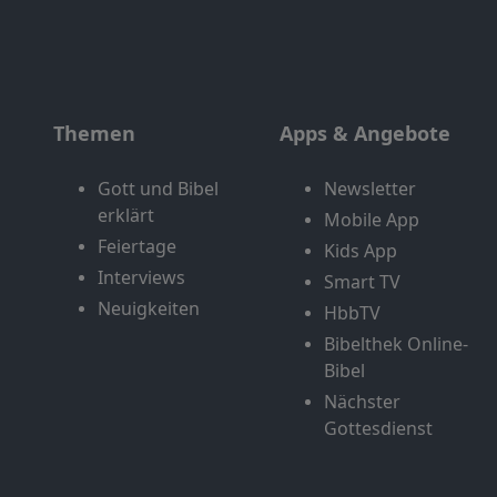
Themen
Apps & Angebote
Gott und Bibel
Newsletter
erklärt
Mobile App
Feiertage
Kids App
Interviews
Smart TV
Neuigkeiten
HbbTV
Bibelthek Online-
Bibel
Nächster
Gottesdienst