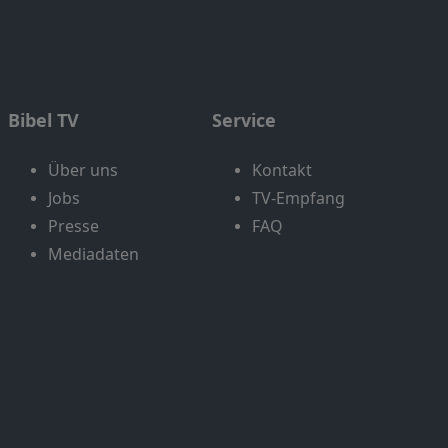
Bibel TV
Service
Über uns
Kontakt
Jobs
TV-Empfang
Presse
FAQ
Mediadaten