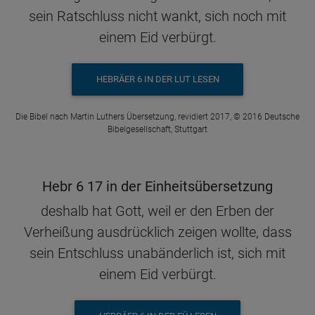
sein Ratschluss nicht wankt, sich noch mit
einem Eid verbürgt.
HEBRÄER 6 IN DER LUT LESEN
Die Bibel nach Martin Luthers Übersetzung, revidiert 2017, © 2016 Deutsche
Bibelgesellschaft, Stuttgart
Hebr 6 17 in der Einheitsübersetzung
deshalb hat Gott, weil er den Erben der
Verheißung ausdrücklich zeigen wollte, dass
sein Entschluss unabänderlich ist, sich mit
einem Eid verbürgt.