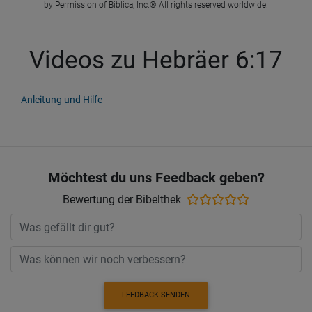
by Permission of Biblica, Inc.® All rights reserved worldwide.
Videos zu Hebräer 6:17
Anleitung und Hilfe
Möchtest du uns Feedback geben?
Bewertung der Bibelthek
FEEDBACK SENDEN