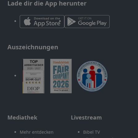
Lade dir die App herunter
Auszeichnungen
Mediathek
Livestream
Mehr entdecken
Bibel TV