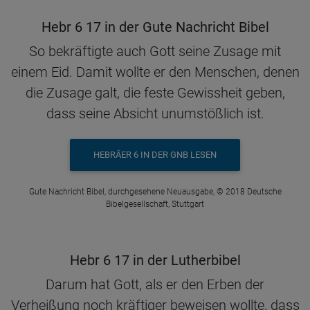
Hebr 6 17 in der Gute Nachricht Bibel
So bekräftigte auch Gott seine Zusage mit
einem Eid. Damit wollte er den Menschen, denen
die Zusage galt, die feste Gewissheit geben,
dass seine Absicht unumstößlich ist.
HEBRÄER 6 IN DER GNB LESEN
Gute Nachricht Bibel, durchgesehene Neuausgabe, © 2018 Deutsche
Bibelgesellschaft, Stuttgart
Hebr 6 17 in der Lutherbibel
Darum hat Gott, als er den Erben der
Verheißung noch kräftiger beweisen wollte, dass