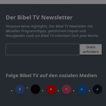
Der Bibel TV Newsletter
Verpasse keine Highlights. Der Bibel TV Newsletter mit
aktuellen Programmtipps, geistlichem Impuls und
Neuigkeiten rund um Bibel TV informiert Dich jede Woche.
Gratis
anfordern
Folge Bibel TV auf den sozialen Medien