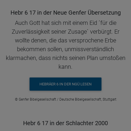
Hebr 6 17 in der Neue Genfer Übersetzung
Auch Gott hat sich mit einem Eid ´für die
Zuverlässigkeit seiner Zusage` verbürgt. Er
wollte denen, die das versprochene Erbe
bekommen sollen, unmissverständlich
klarmachen, dass nichts seinen Plan umstoßen
kann.
HEBRÄER 6 IN DER NGÜ LESEN
© Genfer Bibelgesellschaft / Deutsche Bibelgesellschaft, Stuttgart
Hebr 6 17 in der Schlachter 2000