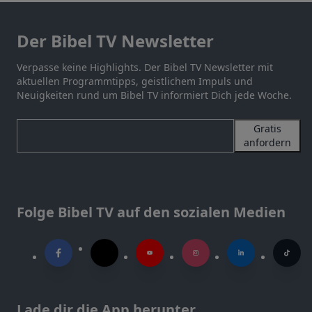
Der Bibel TV Newsletter
Verpasse keine Highlights. Der Bibel TV Newsletter mit
aktuellen Programmtipps, geistlichem Impuls und
Neuigkeiten rund um Bibel TV informiert Dich jede Woche.
Gratis
anfordern
Folge Bibel TV auf den sozialen Medien
Lade dir die App herunter