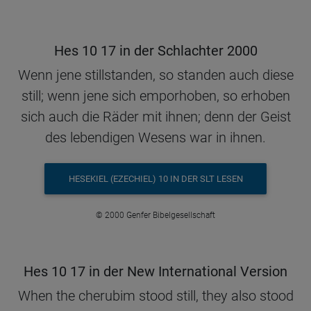
Hes 10 17 in der Schlachter 2000
Wenn jene stillstanden, so standen auch diese
still; wenn jene sich emporhoben, so erhoben
sich auch die Räder mit ihnen; denn der Geist
des lebendigen Wesens war in ihnen.
HESEKIEL (EZECHIEL) 10 IN DER SLT LESEN
© 2000 Genfer Bibelgesellschaft
Hes 10 17 in der New International Version
When the cherubim stood still, they also stood