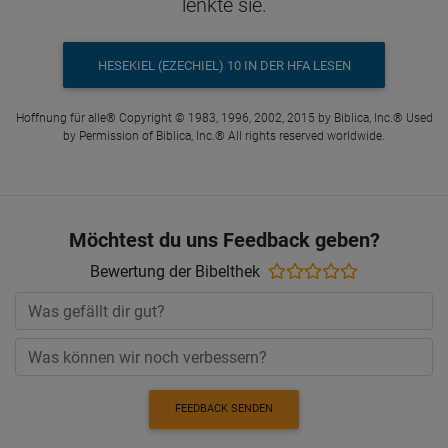
lenkte sie.
HESEKIEL (EZECHIEL) 10 IN DER HFA LESEN
Hoffnung für alle® Copyright © 1983, 1996, 2002, 2015 by Biblica, Inc.® Used
by Permission of Biblica, Inc.® All rights reserved worldwide.
Möchtest du uns Feedback geben?
Bewertung der Bibelthek
FEEDBACK SENDEN