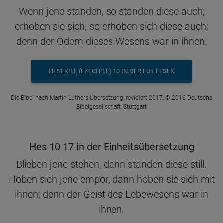
Wenn jene standen, so standen diese auch;
erhoben sie sich, so erhoben sich diese auch;
denn der Odem dieses Wesens war in ihnen.
HESEKIEL (EZECHIEL) 10 IN DER LUT LESEN
Die Bibel nach Martin Luthers Übersetzung, revidiert 2017, © 2016 Deutsche
Bibelgesellschaft, Stuttgart
Hes 10 17 in der Einheitsübersetzung
Blieben jene stehen, dann standen diese still.
Hoben sich jene empor, dann hoben sie sich mit
ihnen; denn der Geist des Lebewesens war in
ihnen.