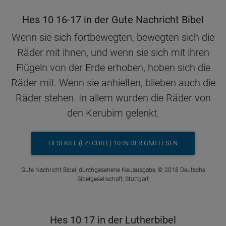
Hes 10 16-17 in der Gute Nachricht Bibel
Wenn sie sich fortbewegten, bewegten sich die
Räder mit ihnen, und wenn sie sich mit ihren
Flügeln von der Erde erhoben, hoben sich die
Räder mit. Wenn sie anhielten, blieben auch die
Räder stehen. In allem wurden die Räder von
den Kerubim gelenkt.
HESEKIEL (EZECHIEL) 10 IN DER GNB LESEN
Gute Nachricht Bibel, durchgesehene Neuausgabe, © 2018 Deutsche
Bibelgesellschaft, Stuttgart
Hes 10 17 in der Lutherbibel