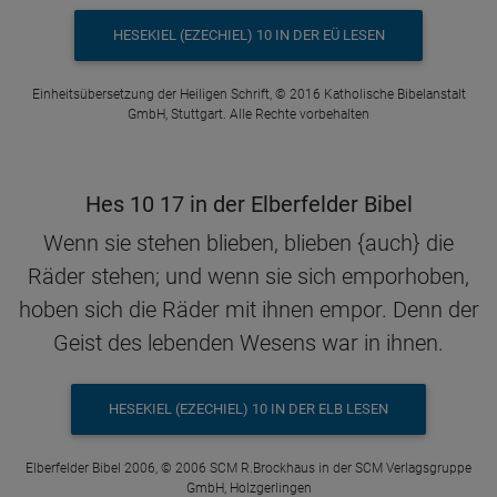
HESEKIEL (EZECHIEL) 10 IN DER EÜ LESEN
Einheitsübersetzung der Heiligen Schrift, © 2016 Katholische Bibelanstalt
GmbH, Stuttgart. Alle Rechte vorbehalten
Hes 10 17 in der Elberfelder Bibel
Wenn sie stehen blieben, blieben {auch} die
Räder stehen; und wenn sie sich emporhoben,
hoben sich die Räder mit ihnen empor. Denn der
Geist des lebenden Wesens war in ihnen.
HESEKIEL (EZECHIEL) 10 IN DER ELB LESEN
Elberfelder Bibel 2006, © 2006 SCM R.Brockhaus in der SCM Verlagsgruppe
GmbH, Holzgerlingen