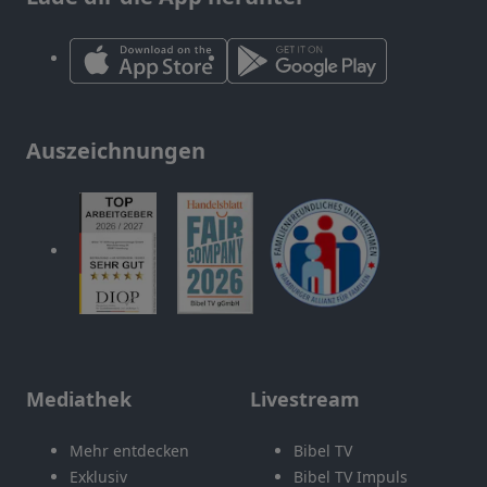
Auszeichnungen
Mediathek
Livestream
Mehr entdecken
Bibel TV
Exklusiv
Bibel TV Impuls