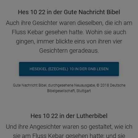
Hes 10 22 in der Gute Nachricht Bibel
Auch ihre Gesichter waren dieselben, die ich am
Fluss Kebar gesehen hatte. Wohin sie auch
gingen, immer blickte eins von ihren vier
Gesichtern geradeaus.
HESEKIEL (EZECHIEL) 10 IN DER GNB LESEN
Gute Nachricht Bibel, durchgesehene Neuausgabe, © 2018 Deutsche
Bibelgesellschaft, Stuttgart
Hes 10 22 in der Lutherbibel
Und ihre Angesichter waren so gestaltet, wie ich
sie am Fluss Kebar gesehen hatte; und sie