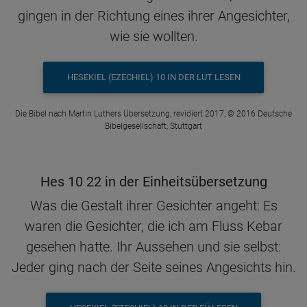
gingen in der Richtung eines ihrer Angesichter,
wie sie wollten.
HESEKIEL (EZECHIEL) 10 IN DER LUT LESEN
Die Bibel nach Martin Luthers Übersetzung, revidiert 2017, © 2016 Deutsche
Bibelgesellschaft, Stuttgart
Hes 10 22 in der Einheitsübersetzung
Was die Gestalt ihrer Gesichter angeht: Es
waren die Gesichter, die ich am Fluss Kebar
gesehen hatte. Ihr Aussehen und sie selbst:
Jeder ging nach der Seite seines Angesichts hin.