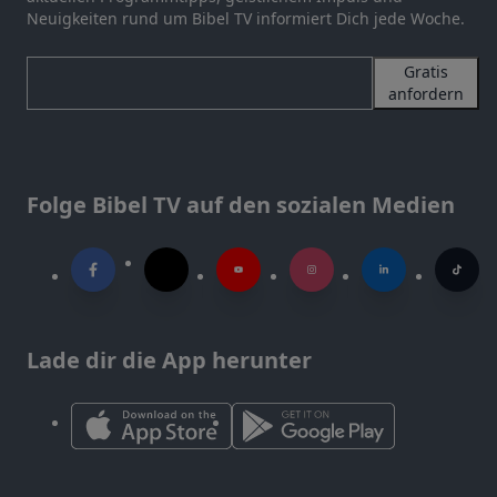
Neuigkeiten rund um Bibel TV informiert Dich jede Woche.
Gratis
anfordern
Folge Bibel TV auf den sozialen Medien
Lade dir die App herunter