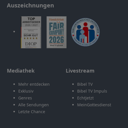
Auszeichnungen
Mediathek
Livestream
Mehr entdecken
Bibel TV
Exklusiv
Bibel TV Impuls
Genres
EchtJetzt
Alle Sendungen
MeinGottesdienst
Letzte Chance