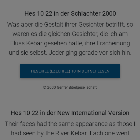
Hes 10 22 in der Schlachter 2000
Was aber die Gestalt ihrer Gesichter betrifft, so
waren es die gleichen Gesichter, die ich am
Fluss Kebar gesehen hatte, ihre Erscheinung
und sie selbst. Jeder ging gerade vor sich hin.
HESEKIEL (EZECHIEL) 10 IN DER SLT LESEN
© 2000 Genfer Bibelgesellschaft
Hes 10 22 in der New International Version
Their faces had the same appearance as those I
had seen by the River Kebar. Each one went