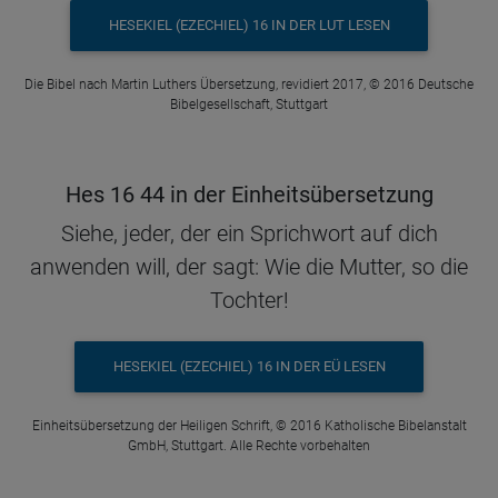
HESEKIEL (EZECHIEL) 16 IN DER LUT LESEN
Die Bibel nach Martin Luthers Übersetzung, revidiert 2017, © 2016 Deutsche
Bibelgesellschaft, Stuttgart
Hes 16 44 in der Einheitsübersetzung
Siehe, jeder, der ein Sprichwort auf dich
anwenden will, der sagt: Wie die Mutter, so die
Tochter!
HESEKIEL (EZECHIEL) 16 IN DER EÜ LESEN
Einheitsübersetzung der Heiligen Schrift, © 2016 Katholische Bibelanstalt
GmbH, Stuttgart. Alle Rechte vorbehalten