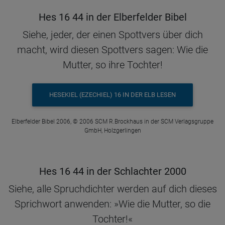
Hes 16 44 in der Elberfelder Bibel
Siehe, jeder, der einen Spottvers über dich
macht, wird diesen Spottvers sagen: Wie die
Mutter, so ihre Tochter!
HESEKIEL (EZECHIEL) 16 IN DER ELB LESEN
Elberfelder Bibel 2006, © 2006 SCM R.Brockhaus in der SCM Verlagsgruppe
GmbH, Holzgerlingen
Hes 16 44 in der Schlachter 2000
Siehe, alle Spruchdichter werden auf dich dieses
Sprichwort anwenden: »Wie die Mutter, so die
Tochter!«