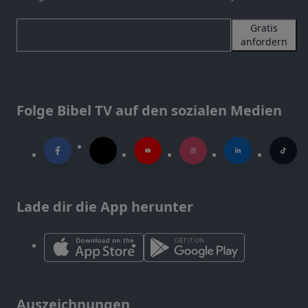
Gratis
anfordern
Folge Bibel TV auf den sozialen Medien
Lade dir die App herunter
Auszeichnungen