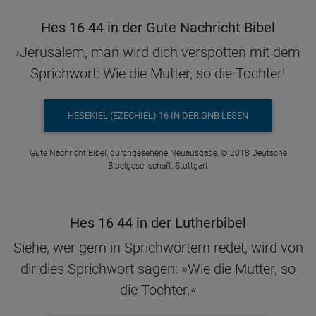
Hes 16 44 in der Gute Nachricht Bibel
›Jerusalem, man wird dich verspotten mit dem
Sprichwort: Wie die Mutter, so die Tochter!
HESEKIEL (EZECHIEL) 16 IN DER GNB LESEN
Gute Nachricht Bibel, durchgesehene Neuausgabe, © 2018 Deutsche
Bibelgesellschaft, Stuttgart
Hes 16 44 in der Lutherbibel
Siehe, wer gern in Sprichwörtern redet, wird von
dir dies Sprichwort sagen: »Wie die Mutter, so
die Tochter.«