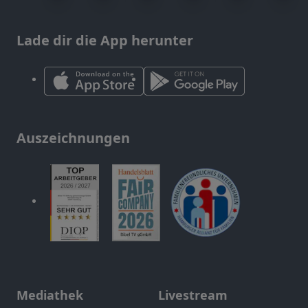
Lade dir die App herunter
Auszeichnungen
Mediathek
Livestream