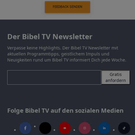
FEEDBACK SENDEN
Der Bibel TV Newsletter
Verpasse keine Highlights. Der Bibel TV Newsletter mit
aktuellen Programmtipps, geistlichem Impuls und
Neuigkeiten rund um Bibel TV informiert Dich jede Woche.
Gratis
anfordern
Folge Bibel TV auf den sozialen Medien