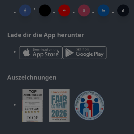
Lade dir die App herunter
Auszeichnungen