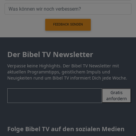
FEEDBACK SENDEN
Der Bibel TV Newsletter
Verpasse keine Highlights. Der Bibel TV Newsletter mit
aktuellen Programmtipps, geistlichem Impuls und
Neuigkeiten rund um Bibel TV informiert Dich jede Woche.
Gratis
anfordern
Folge Bibel TV auf den sozialen Medien