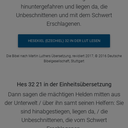
hinuntergefahren und liegen da, die
Unbeschnittenen und mit dem Schwert
Erschlagenen.
HESEKIEL (EZECHIEL) 32 IN DER LUT LESEN
Die Bibel nach Martin Luthers Übersetzung, revidiert 2017, © 2016 Deutsche
Bibelgesellschaft, Stuttgart
Hes 32 21 in der Einheitsübersetzung
Dann sagen die mächtigen Helden mitten aus
der Unterwelt / über ihn samt seinen Helfern: Sie
sind hinabgestiegen, liegen da, / die
Unbeschnittenen, die vom Schwert