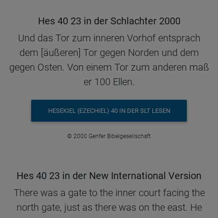
Hes 40 23 in der Schlachter 2000
Und das Tor zum inneren Vorhof entsprach
dem [äußeren] Tor gegen Norden und dem
gegen Osten. Von einem Tor zum anderen maß
er 100 Ellen.
HESEKIEL (EZECHIEL) 40 IN DER SLT LESEN
© 2000 Genfer Bibelgesellschaft
Hes 40 23 in der New International Version
There was a gate to the inner court facing the
north gate, just as there was on the east. He