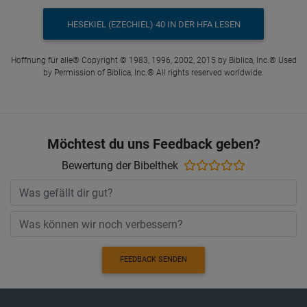
HESEKIEL (EZECHIEL) 40 IN DER HFA LESEN
Hoffnung für alle® Copyright © 1983, 1996, 2002, 2015 by Biblica, Inc.® Used
by Permission of Biblica, Inc.® All rights reserved worldwide.
Möchtest du uns Feedback geben?
Bewertung der Bibelthek
FEEDBACK SENDEN