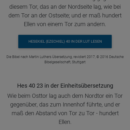
diesem Tor, das an der Nordseite lag, wie bei
dem Tor an der Ostseite; und er maß hundert
Ellen von einem Tor zum andern.
HESEKIEL (EZECHIEL) 40 IN DER LUT LESEN
Die Bibel nach Martin Luthers Übersetzung, revidiert 2017, © 2016 Deutsche
Bibelgesellschaft, Stuttgart
Hes 40 23 in der Einheitsübersetzung
Wie beim Osttor lag auch dem Nordtor ein Tor
gegenüber, das zum Innenhof führte, und er
maß den Abstand von Tor zu Tor - hundert
Ellen.