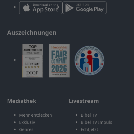
Auszeichnungen
Mediathek
Livestream
Mehr entdecken
Bibel TV
Exklusiv
Bibel TV Impuls
Genres
EchtJetzt