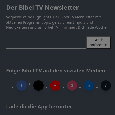
Der Bibel TV Newsletter
Verpasse keine Highlights. Der Bibel TV Newsletter mit
aktuellen Programmtipps, geistlichem Impuls und
Neuigkeiten rund um Bibel TV informiert Dich jede Woche.
Gratis
anfordern
Folge Bibel TV auf den sozialen Medien
Lade dir die App herunter