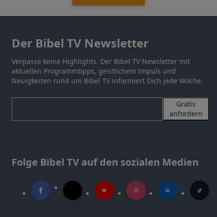
Der Bibel TV Newsletter
Verpasse keine Highlights. Der Bibel TV Newsletter mit
aktuellen Programmtipps, geistlichem Impuls und
Neuigkeiten rund um Bibel TV informiert Dich jede Woche.
Gratis
anfordern
Folge Bibel TV auf den sozialen Medien