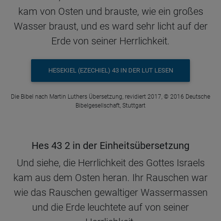
kam von Osten und brauste, wie ein großes
Wasser braust, und es ward sehr licht auf der
Erde von seiner Herrlichkeit.
HESEKIEL (EZECHIEL) 43 IN DER LUT LESEN
Die Bibel nach Martin Luthers Übersetzung, revidiert 2017, © 2016 Deutsche
Bibelgesellschaft, Stuttgart
Hes 43 2 in der Einheitsübersetzung
Und siehe, die Herrlichkeit des Gottes Israels
kam aus dem Osten heran. Ihr Rauschen war
wie das Rauschen gewaltiger Wassermassen
und die Erde leuchtete auf von seiner