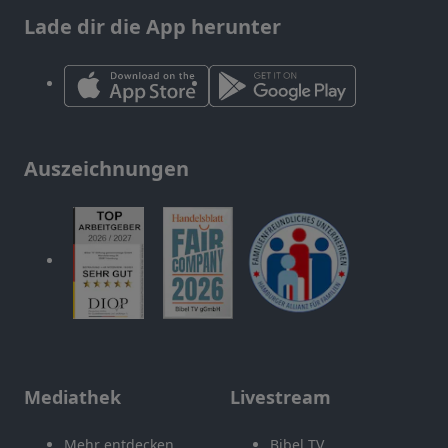
Lade dir die App herunter
Auszeichnungen
Mediathek
Livestream
Mehr entdecken
Bibel TV