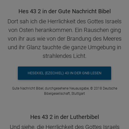
Hes 43 2 in der Gute Nachricht Bibel
Dort sah ich die Herrlichkeit des Gottes Israels
von Osten herankommen. Ein Rauschen ging
von ihr aus wie von der Brandung des Meeres
und ihr Glanz tauchte die ganze Umgebung in
strahlendes Licht.
HESEKIEL (EZECHIEL) 43 IN DER GNB LESEN
Gute Nachricht Bibel, durchgesehene Neuausgabe, © 2018 Deutsche
Bibelgesellschaft, Stuttgart
Hes 43 2 in der Lutherbibel
Und siehe, die Herrlichkeit des Gottes Israels