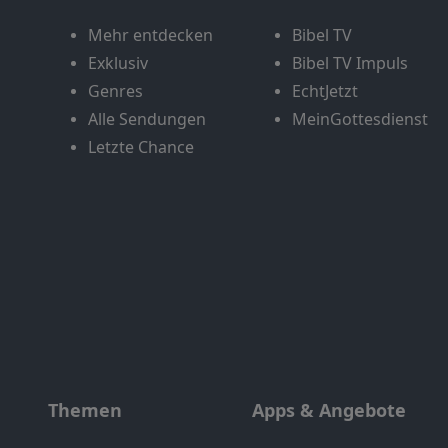
Mehr entdecken
Bibel TV
Exklusiv
Bibel TV Impuls
Genres
EchtJetzt
Alle Sendungen
MeinGottesdienst
Letzte Chance
Themen
Apps & Angebote