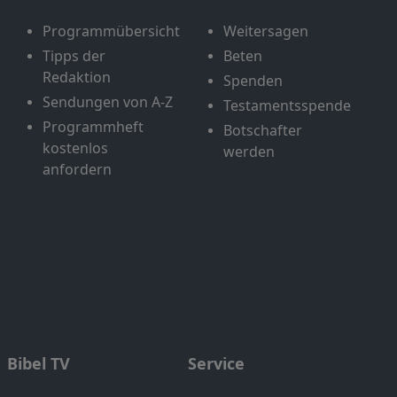
Programmübersicht
Weitersagen
Tipps der
Beten
Redaktion
Spenden
Sendungen von A-Z
Testamentsspende
Programmheft
Botschafter
kostenlos
werden
anfordern
Bibel TV
Service