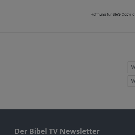
Hoffnung für alle® Copyrigh
Der Bibel TV Newsletter