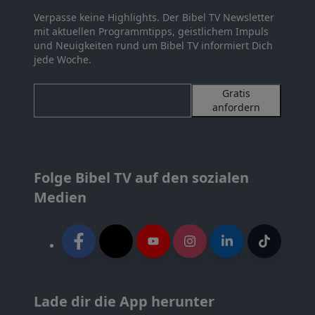
Verpasse keine Highlights. Der Bibel TV Newsletter
mit aktuellen Programmtipps, geistlichem Impuls
und Neuigkeiten rund um Bibel TV informiert Dich
jede Woche.
Gratis
anfordern
Folge Bibel TV auf den sozialen
Medien
Lade dir die App herunter