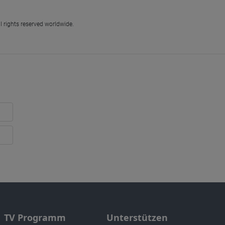
l rights reserved worldwide.
TV Programm
Unterstützen