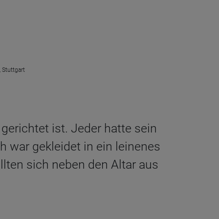
 Stuttgart
richtet ist. Jeder hatte sein
 war gekleidet in ein leinenes
lten sich neben den Altar aus