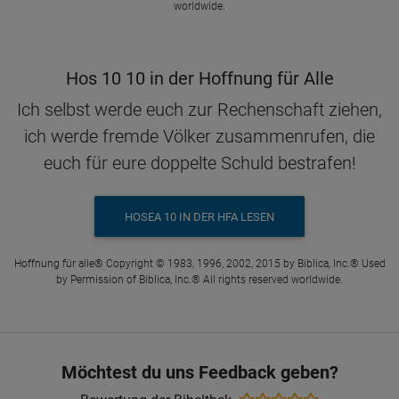
worldwide.
Hos 10 10 in der Hoffnung für Alle
Ich selbst werde euch zur Rechenschaft ziehen,
ich werde fremde Völker zusammenrufen, die
euch für eure doppelte Schuld bestrafen!
HOSEA 10 IN DER HFA LESEN
Hoffnung für alle® Copyright © 1983, 1996, 2002, 2015 by Biblica, Inc.® Used
by Permission of Biblica, Inc.® All rights reserved worldwide.
Möchtest du uns Feedback geben?