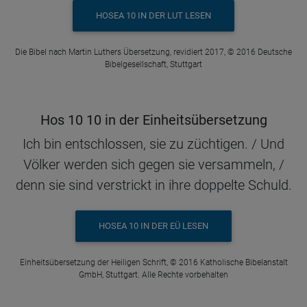
HOSEA 10 IN DER LUT LESEN
Die Bibel nach Martin Luthers Übersetzung, revidiert 2017, © 2016 Deutsche
Bibelgesellschaft, Stuttgart
Hos 10 10 in der Einheitsübersetzung
Ich bin entschlossen, sie zu züchtigen. / Und
Völker werden sich gegen sie versammeln, /
denn sie sind verstrickt in ihre doppelte Schuld.
HOSEA 10 IN DER EÜ LESEN
Einheitsübersetzung der Heiligen Schrift, © 2016 Katholische Bibelanstalt
GmbH, Stuttgart. Alle Rechte vorbehalten