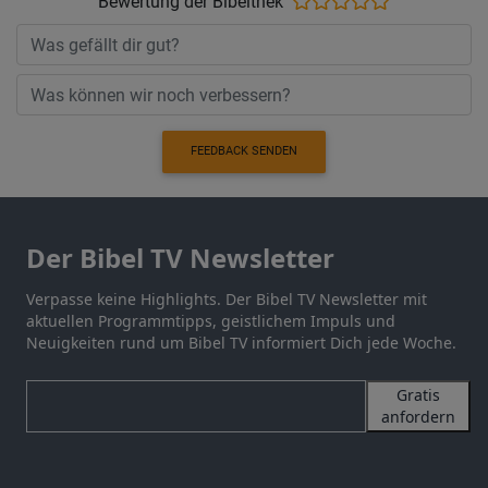
Bewertung der Bibelthek
FEEDBACK SENDEN
Der Bibel TV Newsletter
Verpasse keine Highlights. Der Bibel TV Newsletter mit
aktuellen Programmtipps, geistlichem Impuls und
Neuigkeiten rund um Bibel TV informiert Dich jede Woche.
Gratis
anfordern