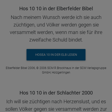
Hos 10 10 in der Elberfelder Bibel
Nach meinem Wunsch werde ich sie auch
züchtigen, und Völker werden gegen sie
versammelt werden, wenn man sie für ihre
zweifache Schuld bindet.
HOSEA 10 IN DER ELB LESEN
Elberfelder Bibel 2006, © 2006 SCM R.Brockhaus in der SCM Verlagsgruppe
GmbH, Holzgerlingen
Hos 10 10 in der Schlachter 2000
Ich will sie züchtigen nach Herzenslust, und es
sollen Völker gegen sie versammelt werden zur