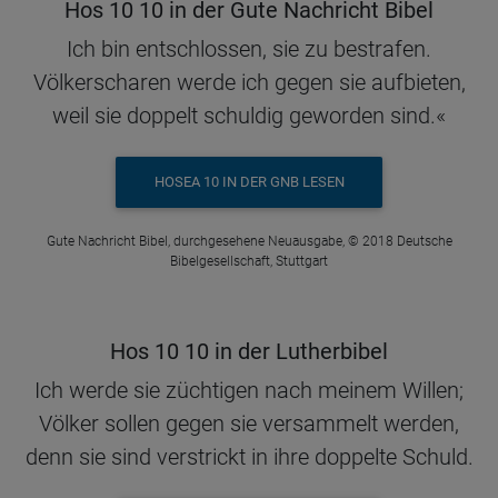
Hos 10 10 in der Gute Nachricht Bibel
Ich bin entschlossen, sie zu bestrafen.
Völkerscharen werde ich gegen sie aufbieten,
weil sie doppelt schuldig geworden sind.«
HOSEA 10 IN DER GNB LESEN
Gute Nachricht Bibel, durchgesehene Neuausgabe, © 2018 Deutsche
Bibelgesellschaft, Stuttgart
Hos 10 10 in der Lutherbibel
Ich werde sie züchtigen nach meinem Willen;
Völker sollen gegen sie versammelt werden,
denn sie sind verstrickt in ihre doppelte Schuld.