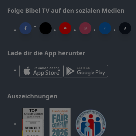
Folge Bibel TV auf den sozialen Medien
Lade dir die App herunter
Auszeichnungen