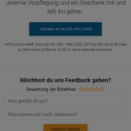
Jeremia Verpflegung und ein Geschenk mit und
ließ ihn gehen.
JEREMIA 40 IN DER HFA LESEN
Hoffnung für alle® Copyright © 1983, 1996, 2002, 2015 by Biblica, Inc.® Used
by Permission of Biblica, Inc.® All rights reserved worldwide.
Möchtest du uns Feedback geben?
Bewertung der Bibelthek
FEEDBACK SENDEN