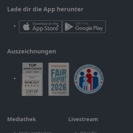
Lade dir die App herunter
Auszeichnungen
Mediathek
Livestream