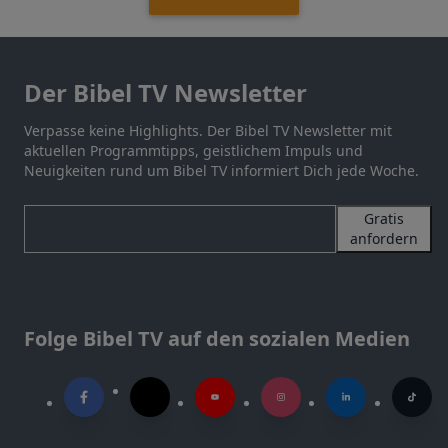
Der Bibel TV Newsletter
Verpasse keine Highlights. Der Bibel TV Newsletter mit
aktuellen Programmtipps, geistlichem Impuls und
Neuigkeiten rund um Bibel TV informiert Dich jede Woche.
Gratis
anfordern
Folge Bibel TV auf den sozialen Medien