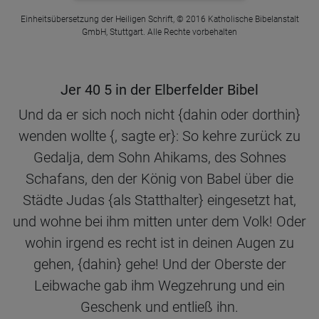
Einheitsübersetzung der Heiligen Schrift, © 2016 Katholische Bibelanstalt
GmbH, Stuttgart. Alle Rechte vorbehalten
Jer 40 5 in der Elberfelder Bibel
Und da er sich noch nicht {dahin oder dorthin}
wenden wollte {, sagte er}: So kehre zurück zu
Gedalja, dem Sohn Ahikams, des Sohnes
Schafans, den der König von Babel über die
Städte Judas {als Statthalter} eingesetzt hat,
und wohne bei ihm mitten unter dem Volk! Oder
wohin irgend es recht ist in deinen Augen zu
gehen, {dahin} gehe! Und der Oberste der
Leibwache gab ihm Wegzehrung und ein
Geschenk und entließ ihn.